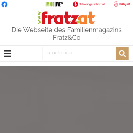
Die Webseite des Familienmagazins
Fratz&Co