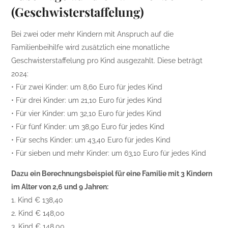
(Geschwisterstaffelung)
Bei zwei oder mehr Kindern mit Anspruch auf die
Familienbeihilfe wird zusätzlich eine monatliche
Geschwisterstaffelung pro Kind ausgezahlt. Diese beträgt
2024:
• Für zwei Kinder: um 8,60 Euro für jedes Kind
• Für drei Kinder: um 21,10 Euro für jedes Kind
• Für vier Kinder: um 32,10 Euro für jedes Kind
• Für fünf Kinder: um 38,90 Euro für jedes Kind
• Für sechs Kinder: um 43,40 Euro für jedes Kind
• Für sieben und mehr Kinder: um 63,10 Euro für jedes Kind
Dazu ein Berechnungsbeispiel für eine Familie mit 3 Kindern
im Alter von 2,6 und 9 Jahren:
1. Kind € 138,40
2. Kind € 148,00
3. Kind € 148,00