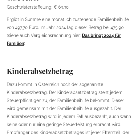
Geschwisterstaffelung: € 63,30
Ergibt in Summe eine monatlich zustehende Familienbeihilfe
von 497,70 Euro. Im Jahr 2024 lag dieser Betrag bei 475,90
(siehe auch Vergleichsrechnung hier:
Das bringt 2024 für
Familien
)
Kinderabsetzbetrag
Dazu kommt in Österreich noch der sogenannte
Kinderabsetzbetrag. Der Kinderabsetzbetrag steht jedem
Steuerpflichtigen zu, der Familienbeihilfe bekommt. Dieser
wird gemeinsam mit der Familienbeihilfe ausgezahlt. Der
Kinderabsetzbetrag wird in jedem Fall ausbezahlt, auch wenn
keine oder nur eine geringe Steuerleistung erbracht wird.
Empfänger des Kinderabsetzbetrages ist jener Elternteil, der