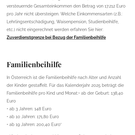
versteuernde Gesamteinkommen den Betrag von 17.212 Euro
pro Jahr nicht übersteigen. Welche Einkommensarten (z.B.:
Lehrlingsentschädigung, Waisenpension, Studienbeihilfe,
etc.) nicht eingerechnet werden erfahren Sie hier:
Zuverdienstgrenze bei Bezug der Familienbeihilfe
Familienbeihilfe
In Österreich ist die Familienbeihilfe nach Alter und Anzahl
der Kinder gestaffelt. Für das Kalenderjahr 2025 beträgt die
Familienbeihilfe pro Kind und Monat:• ab der Geburt: 138,40
Euro
• ab 3 Jahren: 148 Euro
• ab 10 Jahren: 171,80 Euro
• ab 19 Jahren: 200,40 Euro*