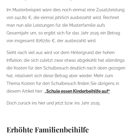
Im Musterbeispiel wäre dies noch einmal eine Zusatzleistung
von 242,80 €, die einmal jährlich ausbezahlt wird. Rechnet
man nun alle Leistungen für die Musterfamilie aufs
Gesamtjahr um, so ergibt sich für das Jahr 2025 ein Betrag
von insgesamt 8767,60 €, der ausbezahlt wird.
Sieht nach viel aus wird vor dem Hintergrund der hohen
Inflation, die sich zuletzt zwar etwas abgekühlt hat allerdings
die Kosten für den Schulbesuch deutlich nach oben gezogen
hat, relativiert sich diese Betrag aber wieder. Mehr zum
Thema Kosten für den Schulbesuch finden Sie übrigens in
diesem Artikel hier:
„
Schule essen Kinderbeihilfe auf“
Doch zurück ins hier und jetzt bzw. ins Jahr 2025.
Erhöhte Familienbeihilfe