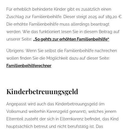
Für erheblich behinderte Kinder gibt es zusätzlich einen
Zuschlag zur Familienbeihilfe. Dieser steigt 2025 auf 189,20 €.
Die erhöhte Familienbeihilfe muss allerdings beantragt
werden. Wie das funktioniert lesen Sie in diesem Beitrag auf
unserer Seite:
„So geht’s zur erhöhten Familienbeihilfe“
Übrigens: Wenn Sie selbst die Familienbeihilfe nachrechen
wollen finden Sie die Möglichkeit dazu auf dieser Seite:
Familienbeihilferechner
Kinderbetreuungsgeld
Angepasst wird auch das Kinderbetreuungsgeld (im
Volksmund weiterhin Karenzgeld genannt), welches jenem
Elternteil zusteht der sich in Elternkarenz befindet, das Kind
hauptsächlich betreut und nicht berufstätig ist. Das