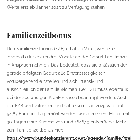
Werte erst ab Jänner 2025 zu Verfügung stehen.
Familienzeitbonus
Den Familienzeitbonus (FZB) erhalten Väter, wenn sie
innerhalb der ersten drei Monate ab der Geburt Familienzeit
in Anspruch nehmen. Das bedeutet, dass sie anlässlich der
gerade erfolgten Geburt alle Erwerbstätigkeiten
vorübergehend einstellen und sich intensiv und
ausschließlich der Familie widmen. Der FZB muss ebenfalls
bei der zuständigen Krankenkasse beantragt werden. Auch
der FZB wird valorisiert und sollte somit ab 2025 wird auf
54,87 Euro pro Tag erhöht werden, was bei einem Monat mit
30 Tagen einer Summe von rund 1646,19 entspräche. Mehr
zum Familienzeitbonus hier:
https://www.bundeskanzleramt.gv.at/agenda/familie/wei