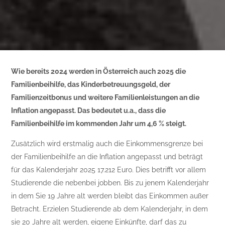
Wie bereits 2024 werden in Österreich auch 2025 die
Familienbeihilfe, das Kinderbetreuungsgeld, der
Familienzeitbonus und weitere Familienleistungen an die
Inflation angepasst. Das bedeutet u.a., dass die
Familienbeihilfe im kommenden Jahr um 4,6 % steigt.
Zusätzlich wird erstmalig auch die Einkommensgrenze bei
der Familienbeihilfe an die Inflation angepasst und beträgt
für das Kalenderjahr 2025 17.212 Euro. Dies betrifft vor allem
Studierende die nebenbei jobben. Bis zu jenem Kalenderjahr
in dem Sie 19 Jahre alt werden bleibt das Einkommen außer
Betracht. Erzielen Studierende ab dem Kalenderjahr, in dem
sie 20 Jahre alt werden, eigene Einkünfte, darf das zu