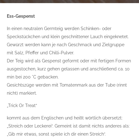
Ess-Gespenst
In einen neutralen Germteig werden Schinken- oder
Speckstückchen und klein geschnittener Lauch eingeknetet.
Gewürzt werden kann je nach Geschmack und Zielgruppe
mit Salz, Pfeffer und Chilli-Pulver.
Der Teig wird als Gespenst geformt oder mit fertigen Formen
ausgestochen, kurz gehen gelassen und anschließend ca. 10
min bei 200 °C gebacken.
Gesichtszüge werden mit Tomatenmark aus der Tube (rinnt
nicht) markiert.
„Trick Or Treat“
kommt aus dem Englischen und heißt wörtlich übersetzt:
„Streich oder Leckerei“. Gemeint ist damit nichts anderes als:
„Gib mir etwas, sonst spiele ich dir einen Streich“.