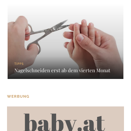
TIPPS
Nagelschneiden erst ab dem vierten Monat
WERBUNG