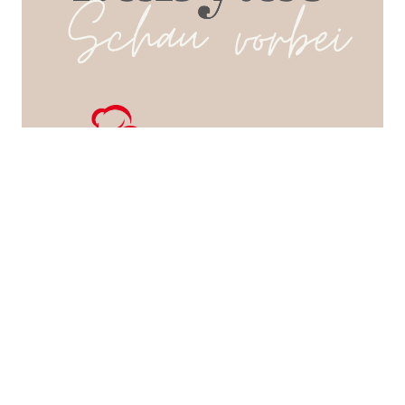
SEARCH POSTS