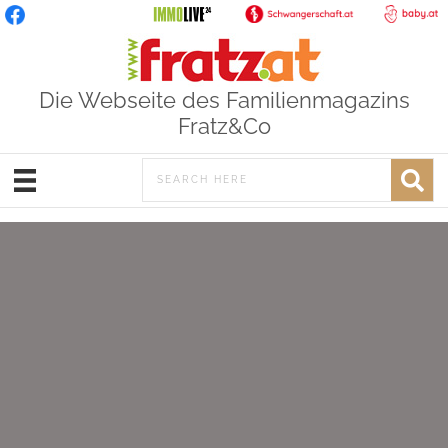
Die Webseite des Familienmagazins
Fratz&Co