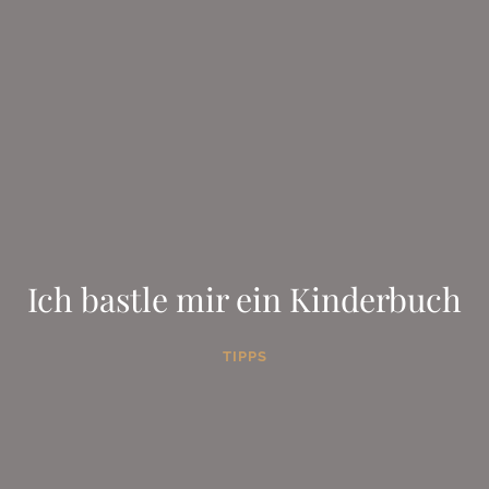
Ich bastle mir ein Kinderbuch
TIPPS