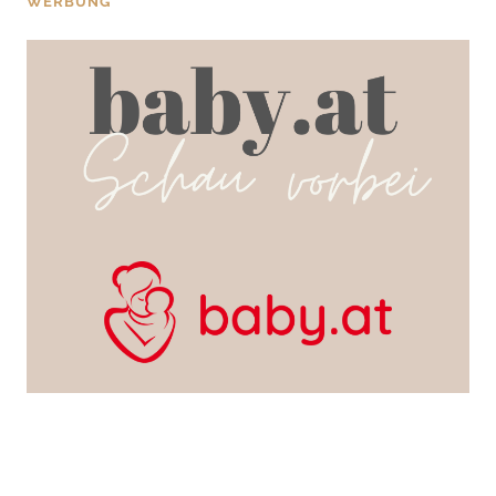
WERBUNG