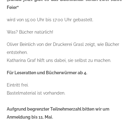
Feier“
wird von 15:00 Uhr bis 17:00 Uhr gebastelt.
Was? Bücher natürlich!
Oliver Beinlich von der Druckerei Grasl zeigt, wie Bücher
entstehen.
Katharina Graf hilft uns dabei, sie selbst zu machen.
Für Leseratten und Bücherwürmer ab 4.
Eintritt frei.
Bastelmaterial ist vorhanden.
Aufgrund begrenzter Teilnehmerzahl bitten wir um
Anmeldung bis 11. Mai.