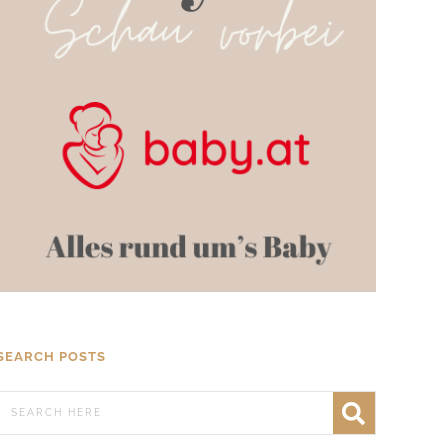
SEARCH POSTS