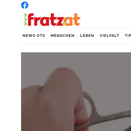
NEWS OTS
MENSCHEN
LEBEN
VIELFALT
TI