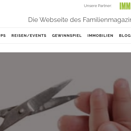
Unsere Partner:
Die Webseite des Familienmagazi
PPS
REISEN/EVENTS
GEWINNSPIEL
IMMOBILIEN
BLOG