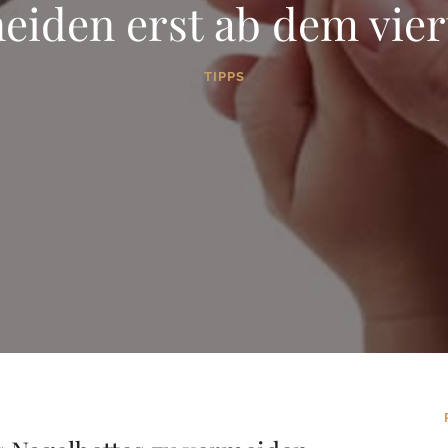
eiden erst ab dem vie
TIPPS