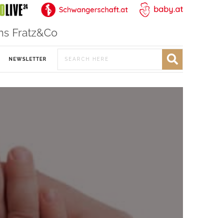
ns Fratz&Co
NEWSLETTER