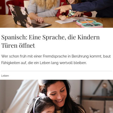
Spanisch: Eine Sprache, die Kindern
Türen öffnet
Wer schon früh mit einer Fremdsprache in Berührung kommt, baut
Fähigkeiten auf, die ein Leben lang wertvoll bleiben.
Leben