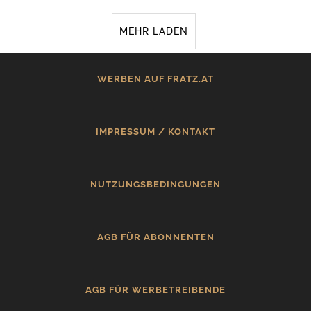
MEHR LADEN
WERBEN AUF FRATZ.AT
IMPRESSUM / KONTAKT
NUTZUNGSBEDINGUNGEN
AGB FÜR ABONNENTEN
AGB FÜR WERBETREIBENDE