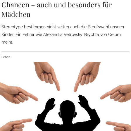
Chancen – auch und besonders für
Mädchen
Stereotype bestimmen nicht selten auch die Berufswahl unserer
Kinder. Ein Fehler wie Alexandra Vetrovsky-Brychta von Celum
meint.
Leben