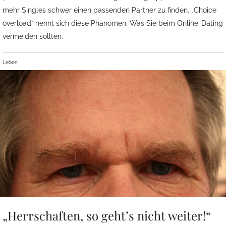
mehr Singles schwer einen passenden Partner zu finden. „Choice
overload“ nennt sich diese Phänomen. Was Sie beim Online-Dating
vermeiden sollten.
Leben
„Herrschaften, so geht’s nicht weiter!“