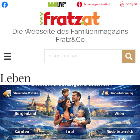
Die Webseite des Familienmagazins
Fratz&Co
Leben