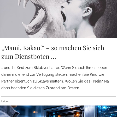
„Mami, Kakao!“ – so machen Sie sich
zum Dienstboten …
… und ihr Kind zum Sklabvenhalter: Wenn Sie sich Ihren Lieben
daheim dienend zur Verfügung stellen, machen Sie Kind wie
Partner eigentlich zu Sklavenhaltern. Wollen Sie das? Nein? Na
dann beenden Sie diesen Zustand am Besten.
Leben