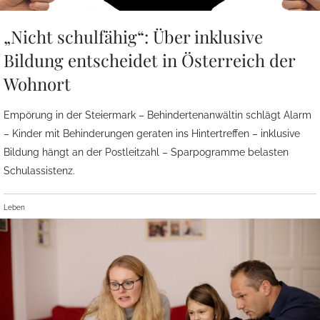
„Nicht schulfähig“: Über inklusive
Bildung entscheidet in Österreich der
Wohnort
Empörung in der Steiermark – Behindertenanwältin schlägt Alarm
– Kinder mit Behinderungen geraten ins Hintertreffen – inklusive
Bildung hängt an der Postleitzahl – Sparpogramme belasten
Schulassistenz.
Leben