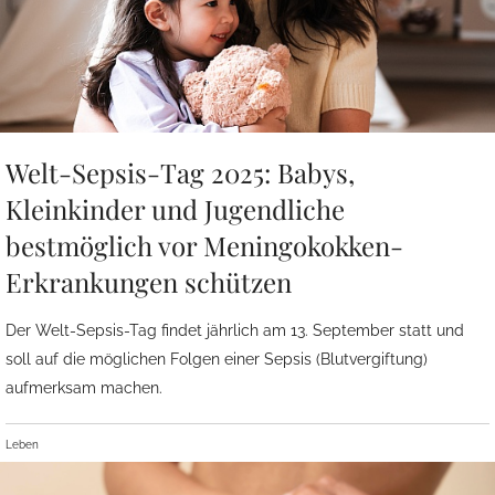
Welt-Sepsis-Tag 2025: Babys,
Kleinkinder und Jugendliche
bestmöglich vor Meningokokken-
Erkrankungen schützen
Der Welt-Sepsis-Tag findet jährlich am 13. September statt und
soll auf die möglichen Folgen einer Sepsis (Blutvergiftung)
aufmerksam machen.
Leben