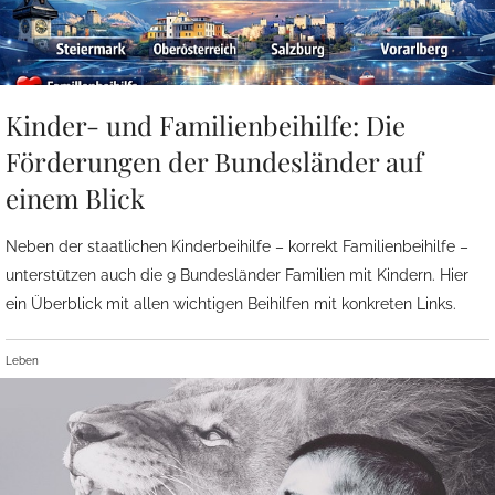
Kinder- und Familienbeihilfe: Die
Förderungen der Bundesländer auf
einem Blick
Neben der staatlichen Kinderbeihilfe – korrekt Familienbeihilfe –
unterstützen auch die 9 Bundesländer Familien mit Kindern. Hier
ein Überblick mit allen wichtigen Beihilfen mit konkreten Links.
Leben