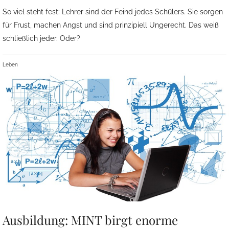
So viel steht fest: Lehrer sind der Feind jedes Schülers. Sie sorgen
für Frust, machen Angst und sind prinzipiell Ungerecht. Das weiß
schließlich jeder. Oder?
Leben
Ausbildung: MINT birgt enorme