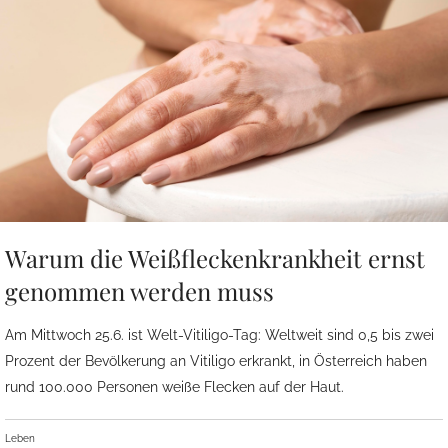
Warum die Weißfleckenkrankheit ernst
genommen werden muss
Am Mittwoch 25.6. ist Welt-Vitiligo-Tag: Weltweit sind 0,5 bis zwei
Prozent der Bevölkerung an Vitiligo erkrankt, in Österreich haben
rund 100.000 Personen weiße Flecken auf der Haut.
Leben