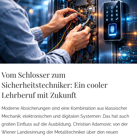
Vom Schlosser zum
Sicherheitstechniker: Ein cooler
Lehrberuf mit Zukunft
Moderne Absicherungen sind eine Kombination aus klassischer
Mechanik, elektronischen und digitalen Systemen. Das hat auch
großen Einfluss auf die Ausbildung. Christian Adamovic von der
Wiener Landesinnung der Metalltechniker über den neuen