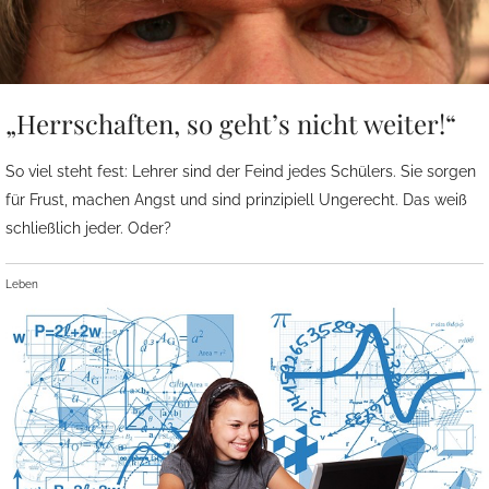
„Herrschaften, so geht’s nicht weiter!“
So viel steht fest: Lehrer sind der Feind jedes Schülers. Sie sorgen
für Frust, machen Angst und sind prinzipiell Ungerecht. Das weiß
schließlich jeder. Oder?
Leben