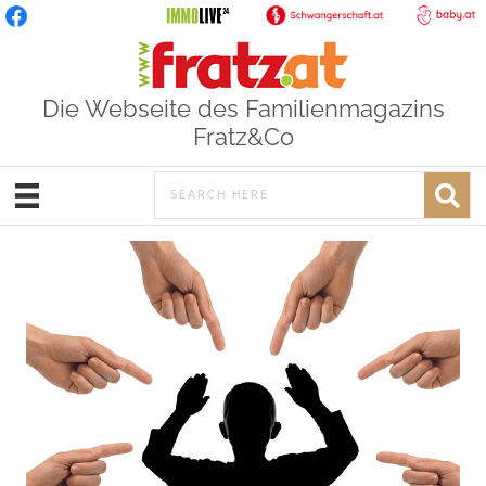
Die Webseite des Familienmagazins
Fratz&Co