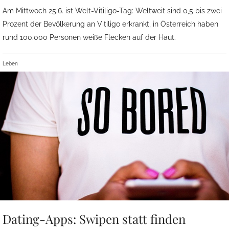
Am Mittwoch 25.6. ist Welt-Vitiligo-Tag: Weltweit sind 0,5 bis zwei
Prozent der Bevölkerung an Vitiligo erkrankt, in Österreich haben
rund 100.000 Personen weiße Flecken auf der Haut.
Leben
Dating-Apps: Swipen statt finden