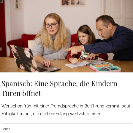
Spanisch: Eine Sprache, die Kindern
Türen öffnet
Wer schon früh mit einer Fremdsprache in Berührung kommt, baut
Fähigkeiten auf, die ein Leben lang wertvoll bleiben.
Leben