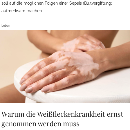
soll auf die möglichen Folgen einer Sepsis (Blutvergiftung)
aufmerksam machen.
Leben
Warum die Weißfleckenkrankheit ernst
genommen werden muss