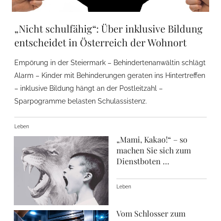
„Nicht schulfähig“: Über inklusive Bildung
entscheidet in Österreich der Wohnort
Empörung in der Steiermark – Behindertenanwältin schlägt
Alarm – Kinder mit Behinderungen geraten ins Hintertreffen
– inklusive Bildung hängt an der Postleitzahl –
Sparpogramme belasten Schulassistenz.
Leben
„Mami, Kakao!“ – so
machen Sie sich zum
Dienstboten …
Leben
Vom Schlosser zum