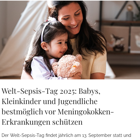
Welt-Sepsis-Tag 2025: Babys,
Kleinkinder und Jugendliche
bestmöglich vor Meningokokken-
Erkrankungen schützen
Der Welt-Sepsis-Tag findet jährlich am 13. September statt und