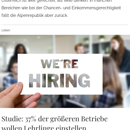
Österreich ist weit gerechter, als viele denken. In manchen
Bereichen wie bei der Chancen- und Einkommensgerechtigkeit
fällt die Alpenrepublik aber zurück.
Leben
Studie: 37% der größeren Betriebe
wollen Lehrlinge einstellen