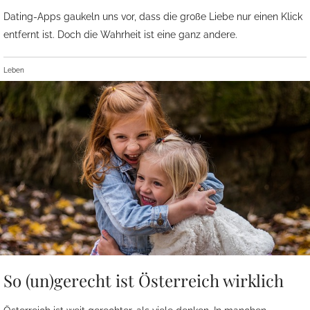
Dating-Apps gaukeln uns vor, dass die große Liebe nur einen Klick
entfernt ist. Doch die Wahrheit ist eine ganz andere.
Leben
So (un)gerecht ist Österreich wirklich