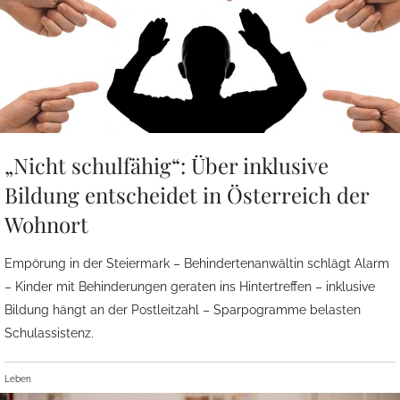
„Nicht schulfähig“: Über inklusive
Bildung entscheidet in Österreich der
Wohnort
Empörung in der Steiermark – Behindertenanwältin schlägt Alarm
– Kinder mit Behinderungen geraten ins Hintertreffen – inklusive
Bildung hängt an der Postleitzahl – Sparpogramme belasten
Schulassistenz.
Leben