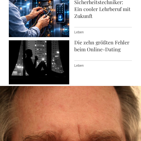
Sicherheitstechniker:
Ein cooler Lehrberuf mit
Zukunft
Leben
Die zehn größten Fehler
beim Online-Dating
Leben