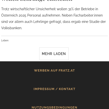
Trotz wirtschaftlicher Unsicherheit wollen 31% der Betriebe in
Österreich 2025 Personal aufnehmen. Neben Facharbeiter:innen
sind vor allem auch Lehrlinge gefragt, dass ergab eine Studie der
Volksbanken.
Leben
MEHR LADEN
WERBEN AUF FRATZ.AT
IMPRESSUM / KONTAKT
NUTZUNGSBEDINGUNGEN