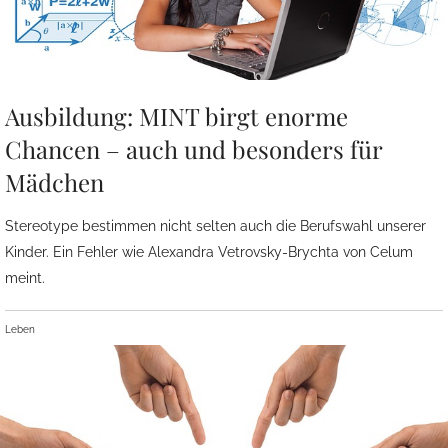
Ausbildung: MINT birgt enorme
Chancen – auch und besonders für
Mädchen
Stereotype bestimmen nicht selten auch die Berufswahl unserer
Kinder. Ein Fehler wie Alexandra Vetrovsky-Brychta von Celum
meint.
Leben