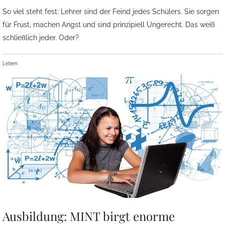
So viel steht fest: Lehrer sind der Feind jedes Schülers. Sie sorgen
für Frust, machen Angst und sind prinzipiell Ungerecht. Das weiß
schließlich jeder. Oder?
Leben
Ausbildung: MINT birgt enorme