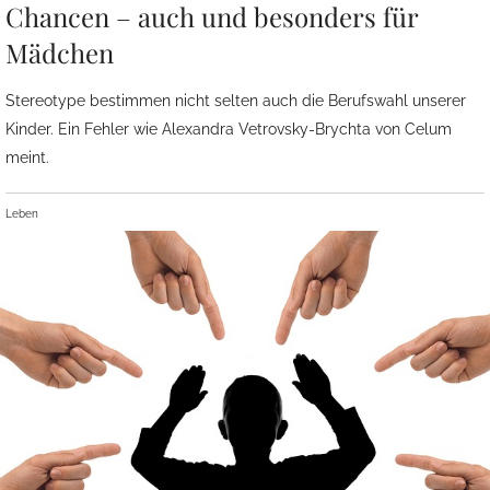
Chancen – auch und besonders für
Mädchen
Stereotype bestimmen nicht selten auch die Berufswahl unserer
Kinder. Ein Fehler wie Alexandra Vetrovsky-Brychta von Celum
meint.
Leben