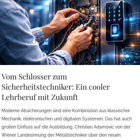
Vom Schlosser zum
Sicherheitstechniker: Ein cooler
Lehrberuf mit Zukunft
Moderne Absicherungen sind eine Kombination aus klassischer
Mechanik, elektronischen und digitalen Systemen. Das hat auch
großen Einfluss auf die Ausbildung. Christian Adamovic von der
Wiener Landesinnung der Metalltechniker über den neuen