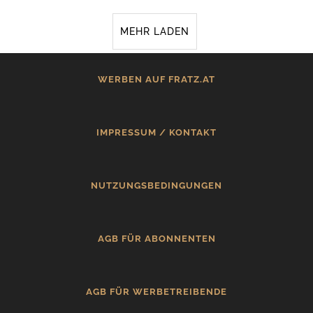
MEHR LADEN
WERBEN AUF FRATZ.AT
IMPRESSUM / KONTAKT
NUTZUNGSBEDINGUNGEN
AGB FÜR ABONNENTEN
AGB FÜR WERBETREIBENDE