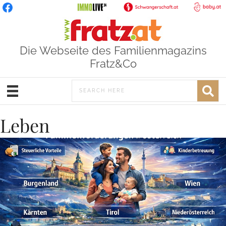
Die Webseite des Familienmagazins
Fratz&Co
Leben