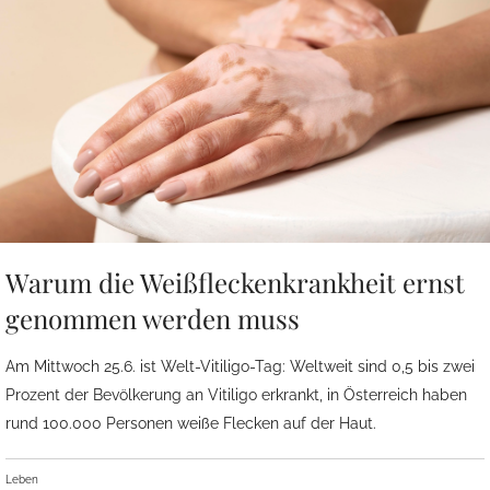
Warum die Weißfleckenkrankheit ernst
genommen werden muss
Am Mittwoch 25.6. ist Welt-Vitiligo-Tag: Weltweit sind 0,5 bis zwei
Prozent der Bevölkerung an Vitiligo erkrankt, in Österreich haben
rund 100.000 Personen weiße Flecken auf der Haut.
Leben