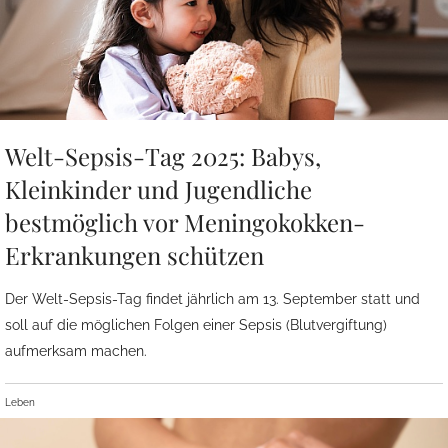
Welt-Sepsis-Tag 2025: Babys,
Kleinkinder und Jugendliche
bestmöglich vor Meningokokken-
Erkrankungen schützen
Der Welt-Sepsis-Tag findet jährlich am 13. September statt und
soll auf die möglichen Folgen einer Sepsis (Blutvergiftung)
aufmerksam machen.
Leben