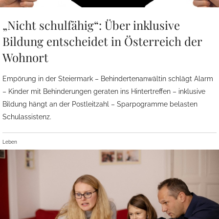
„Nicht schulfähig“: Über inklusive
Bildung entscheidet in Österreich der
Wohnort
Empörung in der Steiermark – Behindertenanwältin schlägt Alarm
– Kinder mit Behinderungen geraten ins Hintertreffen – inklusive
Bildung hängt an der Postleitzahl – Sparpogramme belasten
Schulassistenz.
Leben