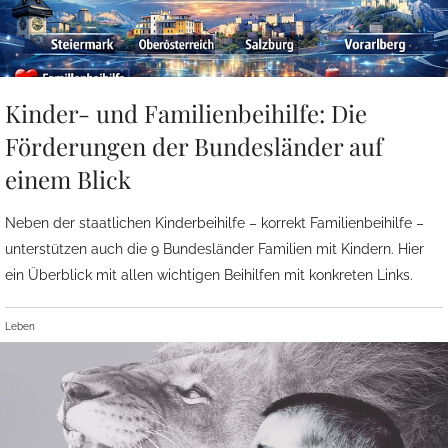
Kinder- und Familienbeihilfe: Die
Förderungen der Bundesländer auf
einem Blick
Neben der staatlichen Kinderbeihilfe – korrekt Familienbeihilfe –
unterstützen auch die 9 Bundesländer Familien mit Kindern. Hier
ein Überblick mit allen wichtigen Beihilfen mit konkreten Links.
Leben