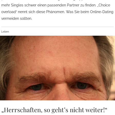
mehr Singles schwer einen passenden Partner zu finden. „Choice
overload“ nennt sich diese Phänomen. Was Sie beim Online-Dating
vermeiden sollten.
Leben
„Herrschaften, so geht’s nicht weiter!“