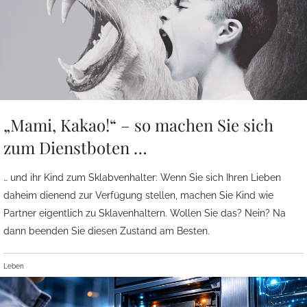
„Mami, Kakao!“ – so machen Sie sich
zum Dienstboten …
… und ihr Kind zum Sklabvenhalter: Wenn Sie sich Ihren Lieben
daheim dienend zur Verfügung stellen, machen Sie Kind wie
Partner eigentlich zu Sklavenhaltern. Wollen Sie das? Nein? Na
dann beenden Sie diesen Zustand am Besten.
Leben