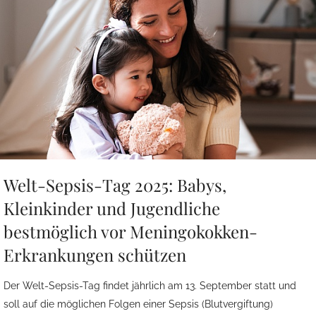
Welt-Sepsis-Tag 2025: Babys,
Kleinkinder und Jugendliche
bestmöglich vor Meningokokken-
Erkrankungen schützen
Der Welt-Sepsis-Tag findet jährlich am 13. September statt und
soll auf die möglichen Folgen einer Sepsis (Blutvergiftung)