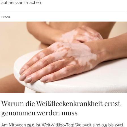
aufmerksam machen.
Leben
Warum die Weißfleckenkrankheit ernst
genommen werden muss
Am Mittwoch 25.6. ist Welt-Vitiligo-Tag: Weltweit sind 0,5 bis zwei