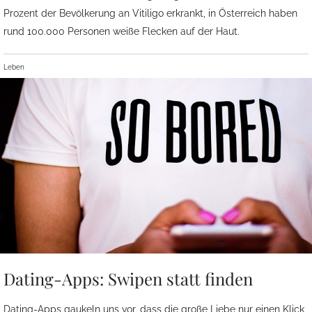
Prozent der Bevölkerung an Vitiligo erkrankt, in Österreich haben
rund 100.000 Personen weiße Flecken auf der Haut.
Leben
Dating-Apps: Swipen statt finden
Dating-Apps gaukeln uns vor, dass die große Liebe nur einen Klick