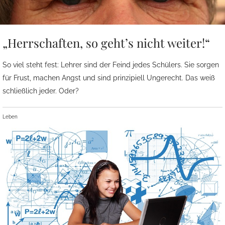
„Herrschaften, so geht’s nicht weiter!“
So viel steht fest: Lehrer sind der Feind jedes Schülers. Sie sorgen
für Frust, machen Angst und sind prinzipiell Ungerecht. Das weiß
schließlich jeder. Oder?
Leben