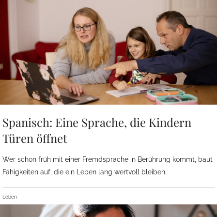
Spanisch: Eine Sprache, die Kindern
Türen öffnet
Wer schon früh mit einer Fremdsprache in Berührung kommt, baut
Fähigkeiten auf, die ein Leben lang wertvoll bleiben.
Leben