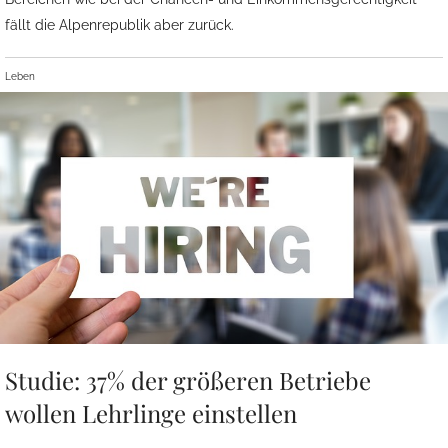
fällt die Alpenrepublik aber zurück.
Leben
Studie: 37% der größeren Betriebe
wollen Lehrlinge einstellen