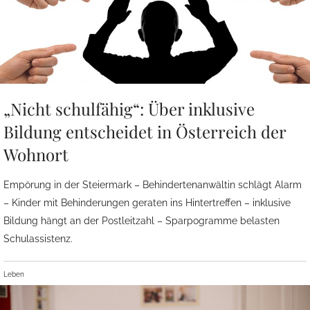
„Nicht schulfähig“: Über inklusive
Bildung entscheidet in Österreich der
Wohnort
Empörung in der Steiermark – Behindertenanwältin schlägt Alarm
– Kinder mit Behinderungen geraten ins Hintertreffen – inklusive
Bildung hängt an der Postleitzahl – Sparpogramme belasten
Schulassistenz.
Leben