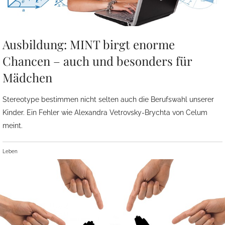
Ausbildung: MINT birgt enorme
Chancen – auch und besonders für
Mädchen
Stereotype bestimmen nicht selten auch die Berufswahl unserer
Kinder. Ein Fehler wie Alexandra Vetrovsky-Brychta von Celum
meint.
Leben