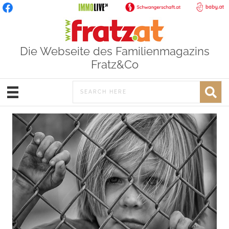
Die Webseite des Familienmagazins
Fratz&Co