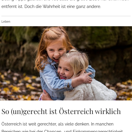
entfernt ist. Doch die Wahrheit ist eine ganz andere.
Leben
So (un)gerecht ist Österreich wirklich
Österreich ist weit gerechter, als viele denken. In manchen
Bereichen wie bei der Chancen- und Einkommensgerechtigkeit