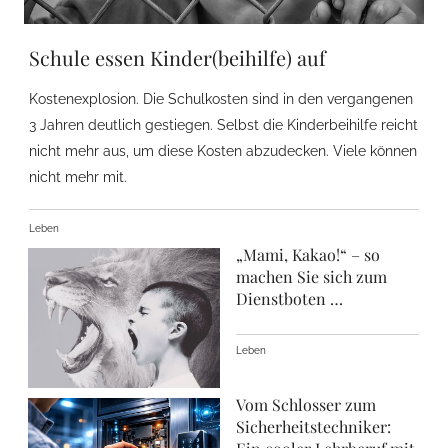
Schule essen Kinder(beihilfe) auf
Kostenexplosion. Die Schulkosten sind in den vergangenen
3 Jahren deutlich gestiegen. Selbst die Kinderbeihilfe reicht
nicht mehr aus, um diese Kosten abzudecken. Viele können
nicht mehr mit.
Leben
„Mami, Kakao!“ – so
machen Sie sich zum
Dienstboten …
Leben
Vom Schlosser zum
Sicherheitstechniker: