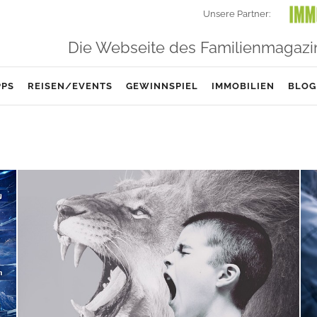
Unsere Partner:
Die Webseite des Familienmagazi
PPS
REISEN/EVENTS
GEWINNSPIEL
IMMOBILIEN
BLOG