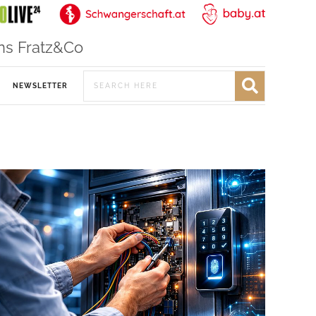
ns Fratz&Co
NEWSLETTER