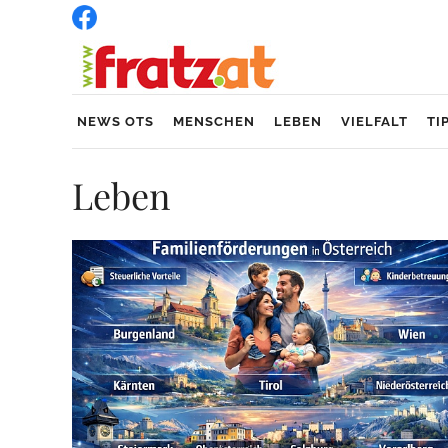
NEWS OTS
MENSCHEN
LEBEN
VIELFALT
TI
Leben