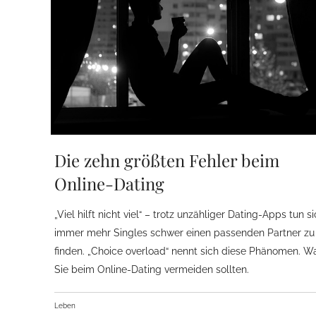
Die zehn größten Fehler beim
Online-Dating
„Viel hilft nicht viel“ – trotz unzähliger Dating-Apps tun s
immer mehr Singles schwer einen passenden Partner zu
finden. „Choice overload“ nennt sich diese Phänomen. W
Sie beim Online-Dating vermeiden sollten.
Leben