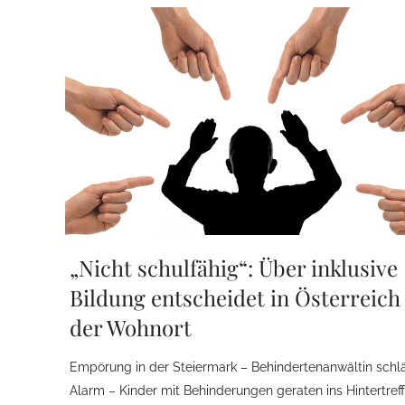
„Nicht schulfähig“: Über inklusive
Bildung entscheidet in Österreich
der Wohnort
Empörung in der Steiermark – Behindertenanwältin schl
Alarm – Kinder mit Behinderungen geraten ins Hintertref