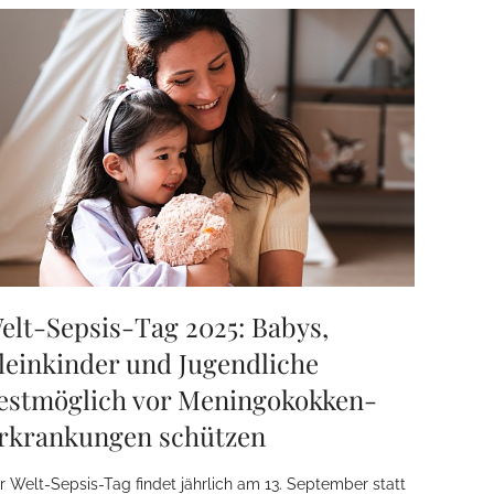
elt-Sepsis-Tag 2025: Babys,
leinkinder und Jugendliche
estmöglich vor Meningokokken-
rkrankungen schützen
r Welt-Sepsis-Tag findet jährlich am 13. September statt