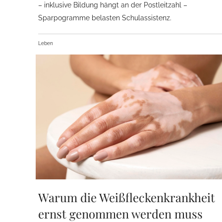
– inklusive Bildung hängt an der Postleitzahl –
Sparpogramme belasten Schulassistenz.
Leben
Warum die Weißfleckenkrankheit
ernst genommen werden muss