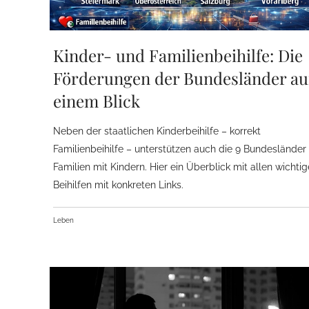
Kinder- und Familienbeihilfe: Die
Förderungen der Bundesländer au
einem Blick
Neben der staatlichen Kinderbeihilfe – korrekt
Familienbeihilfe – unterstützen auch die 9 Bundesländer
Familien mit Kindern. Hier ein Überblick mit allen wichti
Beihilfen mit konkreten Links.
Leben