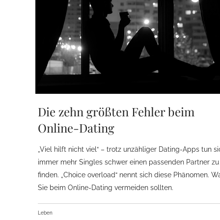
Die zehn größten Fehler beim
Online-Dating
„Viel hilft nicht viel“ – trotz unzähliger Dating-Apps tun s
immer mehr Singles schwer einen passenden Partner zu
finden. „Choice overload“ nennt sich diese Phänomen. W
Sie beim Online-Dating vermeiden sollten.
Leben