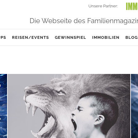
Unsere Partner:
Die Webseite des Familienmagazi
PPS
REISEN/EVENTS
GEWINNSPIEL
IMMOBILIEN
BLOG