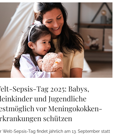
elt-Sepsis-Tag 2025: Babys,
leinkinder und Jugendliche
estmöglich vor Meningokokken-
rkrankungen schützen
r Welt-Sepsis-Tag findet jährlich am 13. September statt