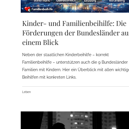
Kinder- und Familienbeihilfe: Die
Förderungen der Bundesländer au
einem Blick
Neben der staatlichen Kinderbeihilfe – korrekt
Familienbeihilfe – unterstützen auch die 9 Bundesländer
Familien mit Kindern. Hier ein Überblick mit allen wichti
Beihilfen mit konkreten Links.
Leben