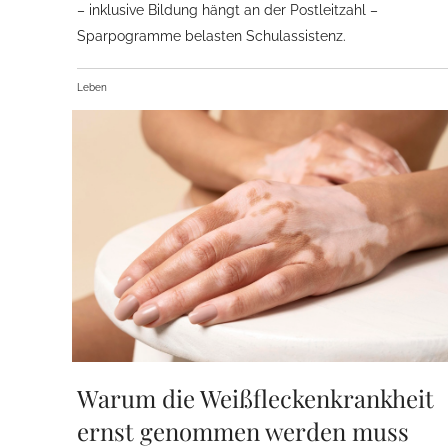
– inklusive Bildung hängt an der Postleitzahl –
Sparpogramme belasten Schulassistenz.
Leben
Warum die Weißfleckenkrankheit
ernst genommen werden muss