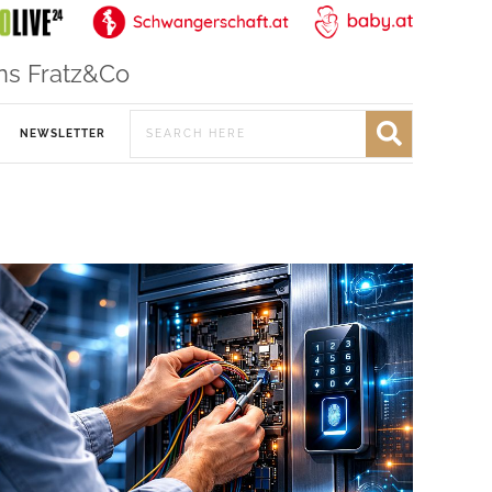
ns Fratz&Co
NEWSLETTER