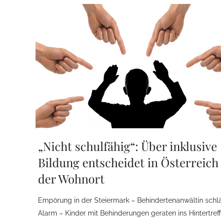
„Nicht schulfähig“: Über inklusive
Bildung entscheidet in Österreich
der Wohnort
Empörung in der Steiermark – Behindertenanwältin schl
Alarm – Kinder mit Behinderungen geraten ins Hintertref