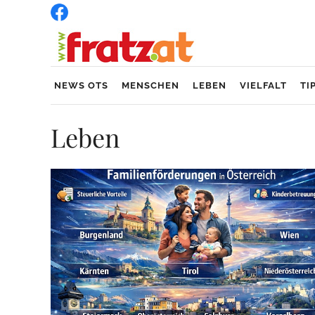
NEWS OTS
MENSCHEN
LEBEN
VIELFALT
TI
Leben