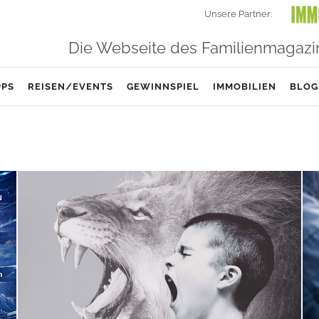
Unsere Partner:
Die Webseite des Familienmagazi
PPS
REISEN/EVENTS
GEWINNSPIEL
IMMOBILIEN
BLOG