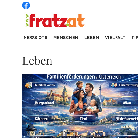
NEWS OTS
MENSCHEN
LEBEN
VIELFALT
TI
Leben