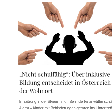
„Nicht schulfähig“: Über inklusive
Bildung entscheidet in Österreich
der Wohnort
Empörung in der Steiermark – Behindertenanwältin schl
Alarm – Kinder mit Behinderungen geraten ins Hintertref