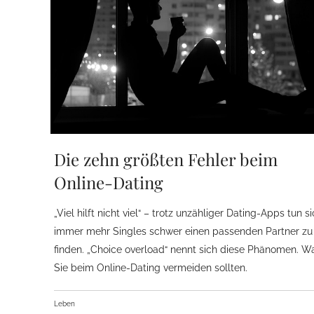
Die zehn größten Fehler beim
Online-Dating
„Viel hilft nicht viel“ – trotz unzähliger Dating-Apps tun s
immer mehr Singles schwer einen passenden Partner zu
finden. „Choice overload“ nennt sich diese Phänomen. W
Sie beim Online-Dating vermeiden sollten.
Leben