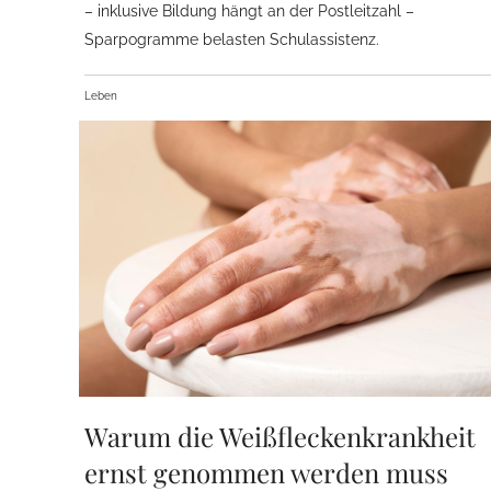
– inklusive Bildung hängt an der Postleitzahl –
Sparpogramme belasten Schulassistenz.
Leben
Warum die Weißfleckenkrankheit
ernst genommen werden muss