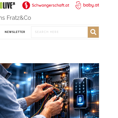
ns Fratz&Co
NEWSLETTER