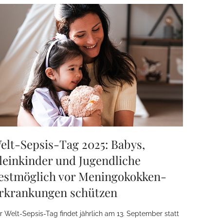
elt-Sepsis-Tag 2025: Babys,
leinkinder und Jugendliche
estmöglich vor Meningokokken-
rkrankungen schützen
r Welt-Sepsis-Tag findet jährlich am 13. September statt