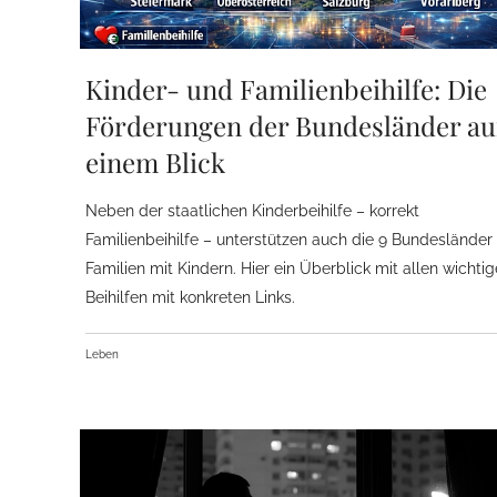
Kinder- und Familienbeihilfe: Die
Förderungen der Bundesländer au
einem Blick
Neben der staatlichen Kinderbeihilfe – korrekt
Familienbeihilfe – unterstützen auch die 9 Bundesländer
Familien mit Kindern. Hier ein Überblick mit allen wichti
Beihilfen mit konkreten Links.
Leben