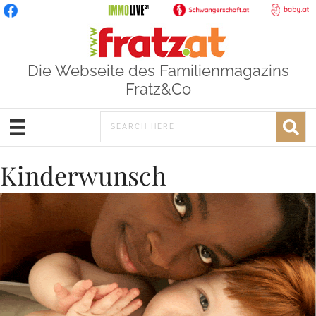
Die Webseite des Familienmagazins
Fratz&Co
Kinderwunsch