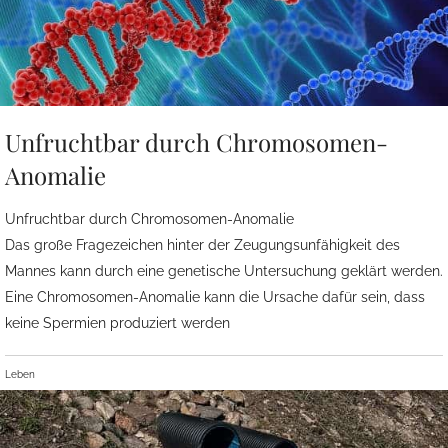
Unfruchtbar durch Chromosomen-
Anomalie
Unfruchtbar durch Chromosomen-Anomalie
Das große Fragezeichen hinter der Zeugungsunfähigkeit des
Mannes kann durch eine genetische Untersuchung geklärt werden.
Eine Chromosomen-Anomalie kann die Ursache dafür sein, dass
keine Spermien produziert werden
Leben