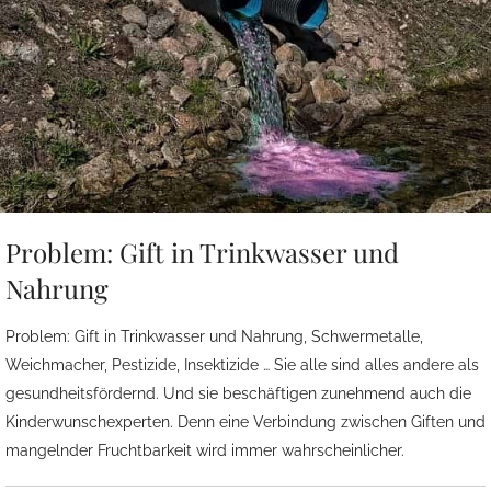
Problem: Gift in Trinkwasser und
Nahrung
Problem: Gift in Trinkwasser und Nahrung, Schwermetalle,
Weichmacher, Pestizide, Insektizide … Sie alle sind alles andere als
gesundheitsfördernd. Und sie beschäftigen zunehmend auch die
Kinderwunschexperten. Denn eine Verbindung zwischen Giften und
mangelnder Fruchtbarkeit wird immer wahrscheinlicher.