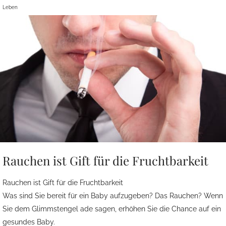
Leben
Rauchen ist Gift für die Fruchtbarkeit
Rauchen ist Gift für die Fruchtbarkeit
Was sind Sie bereit für ein Baby aufzugeben? Das Rauchen? Wenn
Sie dem Glimmstengel ade sagen, erhöhen Sie die Chance auf ein
gesundes Baby.