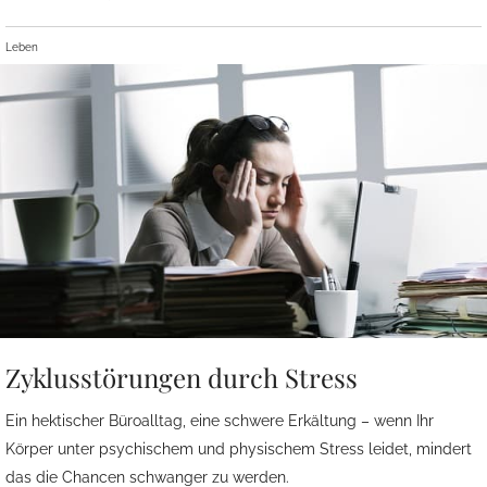
Leben
Zyklusstörungen durch Stress
Ein hektischer Büroalltag, eine schwere Erkältung – wenn Ihr
Körper unter psychischem und physischem Stress leidet, mindert
das die Chancen schwanger zu werden.