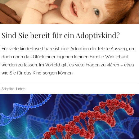
Sind Sie bereit für ein Adoptivkind?
Für viele kinderlose Paare ist eine Adoption der letzte Ausweg, um
doch noch das Glück einer eigenen kleinen Familie Wirklichkeit
werden zu lassen. Im Vorfeld gilt es viele Fragen zu klären – etwa
wie Sie für das Kind sorgen können.
Adoption, Leben