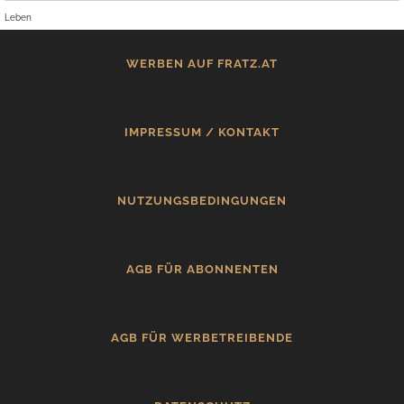
Leben
WERBEN AUF FRATZ.AT
IMPRESSUM / KONTAKT
NUTZUNGSBEDINGUNGEN
AGB FÜR ABONNENTEN
AGB FÜR WERBETREIBENDE