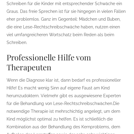
Schreiben für die Kinder mit entsprechender Schwäche ein
Graus. Das freie Sprechen ist für sie hingegen in vielen Fällen
eher problemlos. Ganz im Gegenteil: Mädchen und Buben,
die eine Lese-Rechtschreibschwäche haben, nutzen einen
viel umfangreicheren Wortschatz beim Reden als beim
Schreiben.
Professionelle Hilfe vom
Therapeuten
Wenn die Diagnose klar ist, dann bedarf es professioneller
Hilfe! Es macht wenig Sinn auf eigene Faust am Kind
herumzudoktern. Vielmehr gibt es ausgewiesene Experten
für die Behandlung von Lese-Rechtschreibschwächen.Die
notwendige Therapie ist mehrschichtig angelegt, um dem
Kind möglichst optimal zu helfen. Es ist schließlich die
Kombination aus der Behandlung des Kernproblems, dem