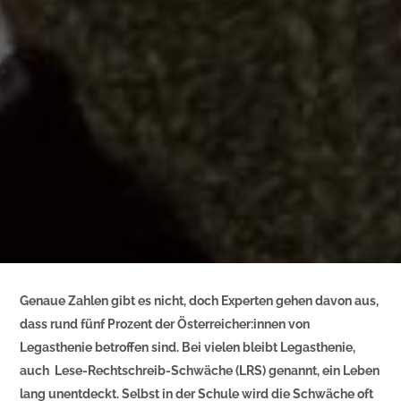
Genaue Zahlen gibt es nicht, doch Experten gehen davon aus,
dass rund fünf Prozent der Österreicher:innen von
Legasthenie betroffen sind. Bei vielen bleibt Legasthenie,
auch Lese-Rechtschreib-Schwäche (LRS) genannt, ein Leben
lang unentdeckt. Selbst in der Schule wird die Schwäche oft