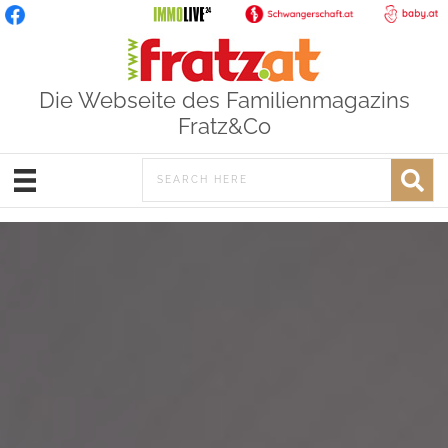
Die Webseite des Familienmagazins
Fratz&Co