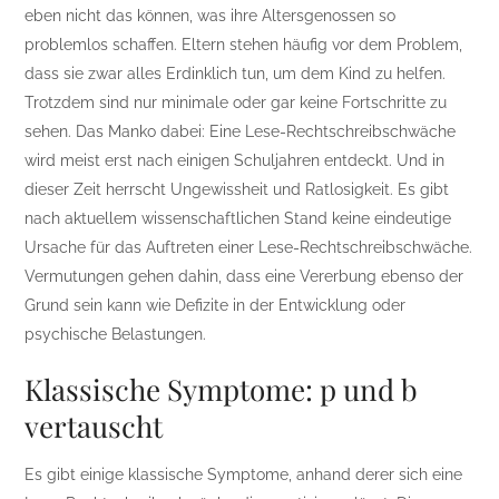
eben nicht das können, was ihre Altersgenossen so
problemlos schaffen. Eltern stehen häufig vor dem Problem,
dass sie zwar alles Erdinklich tun, um dem Kind zu helfen.
Trotzdem sind nur minimale oder gar keine Fortschritte zu
sehen. Das Manko dabei: Eine Lese-Rechtschreibschwäche
wird meist erst nach einigen Schuljahren entdeckt. Und in
dieser Zeit herrscht Ungewissheit und Ratlosigkeit. Es gibt
nach aktuellem wissenschaftlichen Stand keine eindeutige
Ursache für das Auftreten einer Lese-Rechtschreibschwäche.
Vermutungen gehen dahin, dass eine Vererbung ebenso der
Grund sein kann wie Defizite in der Entwicklung oder
psychische Belastungen.
Klassische Symptome: p und b
vertauscht
Es gibt einige klassische Symptome, anhand derer sich eine