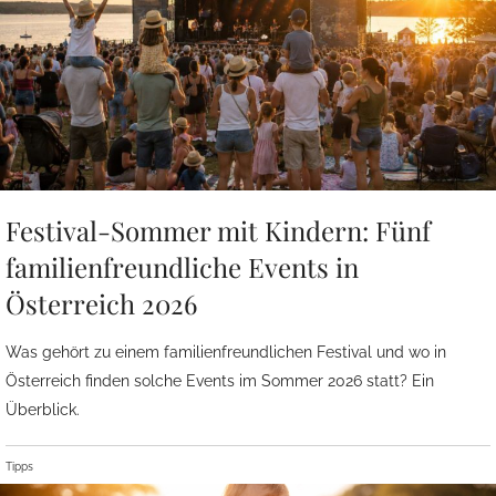
Festival-Sommer mit Kindern: Fünf
familienfreundliche Events in
Österreich 2026
Was gehört zu einem familienfreundlichen Festival und wo in
Österreich finden solche Events im Sommer 2026 statt? Ein
Überblick.
Tipps