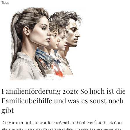
Tipps
Familienförderung 2026: So hoch ist die
Familienbeihilfe und was es sonst noch
gibt
Die Familienbeihilfe wurde 2026 nicht erhöht. Ein Überblick über