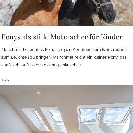
Ponys als stille Mutmacher für Kinder
Manchmal braucht es keine riesigen Abenteuer, um Kinderaugen
zum Leuchten zu bringen. Manchmal reicht ein kleines Pony, das
sanft schnauft, sich vorsichtig ankuschelt …
Tipps