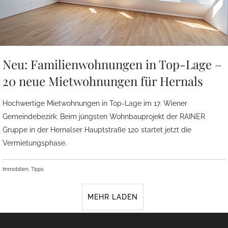
Neu: Familienwohnungen in Top-Lage –
20 neue Mietwohnungen für Hernals
Hochwertige Mietwohnungen in Top-Lage im 17. Wiener
Gemeindebezirk: Beim jüngsten Wohnbauprojekt der RAINER
Gruppe in der Hernalser Hauptstraße 120 startet jetzt die
Vermietungsphase.
Immobilien, Tipps
MEHR LADEN