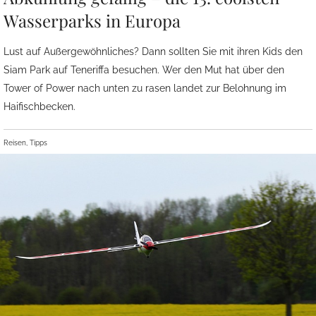
Wasserparks in Europa
Lust auf Außergewöhnliches? Dann sollten Sie mit ihren Kids den
Siam Park auf Teneriffa besuchen. Wer den Mut hat über den
Tower of Power nach unten zu rasen landet zur Belohnung im
Haifischbecken.
Reisen, Tipps