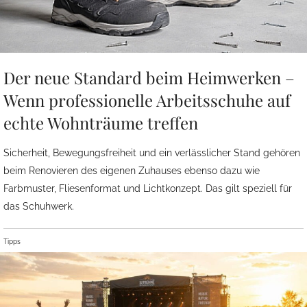
Der neue Standard beim Heimwerken –
Wenn professionelle Arbeitsschuhe auf
echte Wohnträume treffen
Sicherheit, Bewegungsfreiheit und ein verlässlicher Stand gehören
beim Renovieren des eigenen Zuhauses ebenso dazu wie
Farbmuster, Fliesenformat und Lichtkonzept. Das gilt speziell für
das Schuhwerk.
Tipps