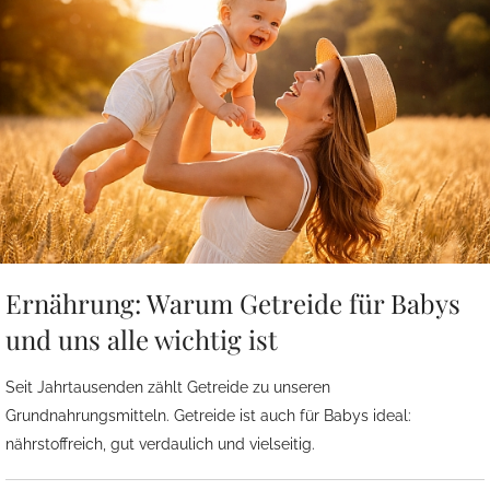
Ernährung: Warum Getreide für Babys
und uns alle wichtig ist
Seit Jahrtausenden zählt Getreide zu unseren
Grundnahrungsmitteln. Getreide ist auch für Babys ideal:
nährstoffreich, gut verdaulich und vielseitig.