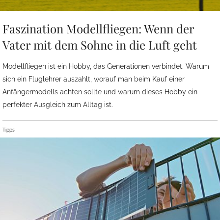
Faszination Modellfliegen: Wenn der
Vater mit dem Sohne in die Luft geht
Modellfliegen ist ein Hobby, das Generationen verbindet. Warum
sich ein Fluglehrer auszahlt, worauf man beim Kauf einer
Anfängermodells achten sollte und warum dieses Hobby ein
perfekter Ausgleich zum Alltag ist.
Tipps