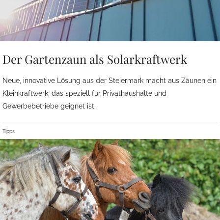
Der Gartenzaun als Solarkraftwerk
Neue, innovative Lösung aus der Steiermark macht aus Zäunen ein
Kleinkraftwerk, das speziell für Privathaushalte und
Gewerbebetriebe geignet ist.
Tipps