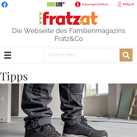
Die Webseite des Familienmagazins
Fratz&Co
Tipps