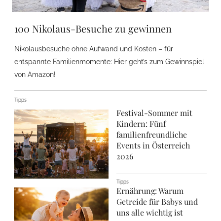
100 Nikolaus-Besuche zu gewinnen
Nikolausbesuche ohne Aufwand und Kosten – für
entspannte Familienmomente: Hier geht’s zum Gewinnspiel
von Amazon!
Tipps
Festival-Sommer mit
Kindern: Fünf
familienfreundliche
Events in Österreich
2026
Tipps
Ernährung: Warum
Getreide für Babys und
uns alle wichtig ist