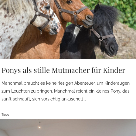
Ponys als stille Mutmacher für Kinder
Manchmal braucht es keine riesigen Abenteuer, um Kinderaugen
zum Leuchten zu bringen. Manchmal reicht ein kleines Pony, das
sanft schnauft, sich vorsichtig ankuschelt …
Tipps