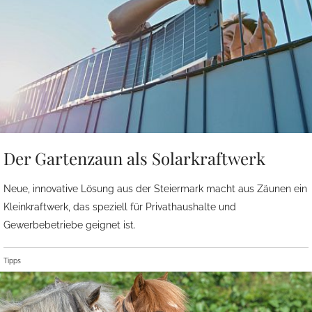
Der Gartenzaun als Solarkraftwerk
Neue, innovative Lösung aus der Steiermark macht aus Zäunen ein
Kleinkraftwerk, das speziell für Privathaushalte und
Gewerbebetriebe geignet ist.
Tipps