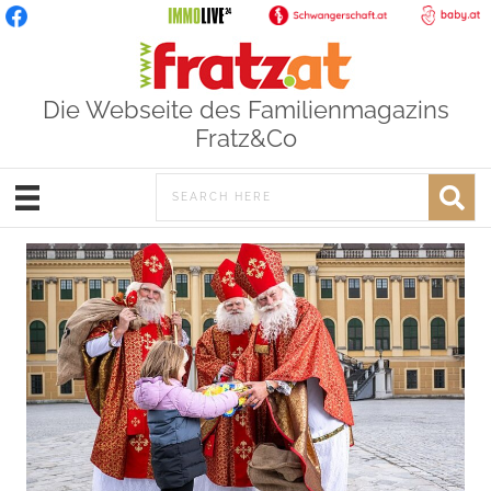
Die Webseite des Familienmagazins
Fratz&Co