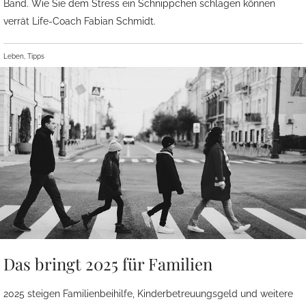
Band. Wie Sie dem Stress ein Schnippchen schlagen können
verrät Life-Coach Fabian Schmidt.
Leben, Tipps
Das bringt 2025 für Familien
2025 steigen Familienbeihilfe, Kinderbetreuungsgeld und weitere