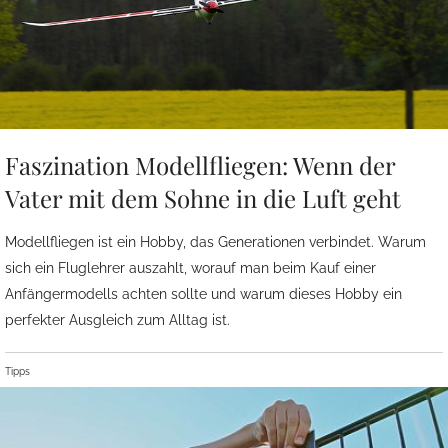
Faszination Modellfliegen: Wenn der
Vater mit dem Sohne in die Luft geht
Modellfliegen ist ein Hobby, das Generationen verbindet. Warum
sich ein Fluglehrer auszahlt, worauf man beim Kauf einer
Anfängermodells achten sollte und warum dieses Hobby ein
perfekter Ausgleich zum Alltag ist.
Tipps