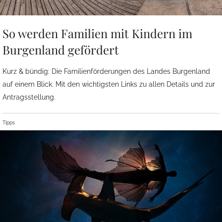
So werden Familien mit Kindern im
Burgenland gefördert
Kurz & bündig: Die Familienförderungen des Landes Burgenland
auf einem Blick. Mit den wichtigsten Links zu allen Details und zur
Antragsstellung.
Tipps