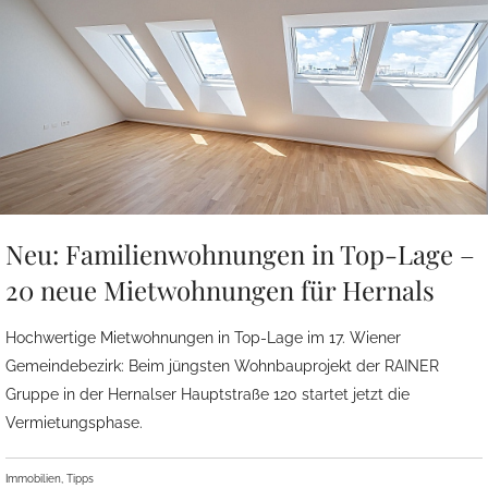
Neu: Familienwohnungen in Top-Lage –
20 neue Mietwohnungen für Hernals
Hochwertige Mietwohnungen in Top-Lage im 17. Wiener
Gemeindebezirk: Beim jüngsten Wohnbauprojekt der RAINER
Gruppe in der Hernalser Hauptstraße 120 startet jetzt die
Vermietungsphase.
Immobilien, Tipps