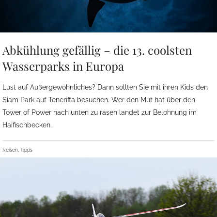
Abkühlung gefällig – die 13. coolsten
Wasserparks in Europa
Lust auf Außergewöhnliches? Dann sollten Sie mit ihren Kids den
Siam Park auf Teneriffa besuchen. Wer den Mut hat über den
Tower of Power nach unten zu rasen landet zur Belohnung im
Haifischbecken.
Reisen, Tipps