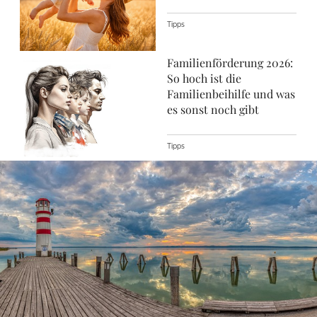
Tipps
Familienförderung 2026:
So hoch ist die
Familienbeihilfe und was
es sonst noch gibt
Tipps