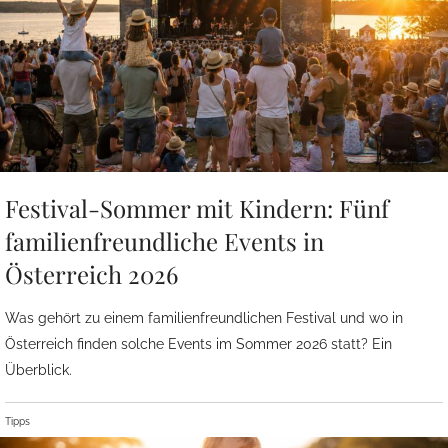
Festival-Sommer mit Kindern: Fünf
familienfreundliche Events in
Österreich 2026
Was gehört zu einem familienfreundlichen Festival und wo in
Österreich finden solche Events im Sommer 2026 statt? Ein
Überblick.
Tipps