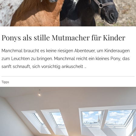
Ponys als stille Mutmacher für Kinder
Manchmal braucht es keine riesigen Abenteuer, um Kinderaugen
zum Leuchten zu bringen. Manchmal reicht ein kleines Pony, das
sanft schnauft, sich vorsichtig ankuschelt …
Tipps