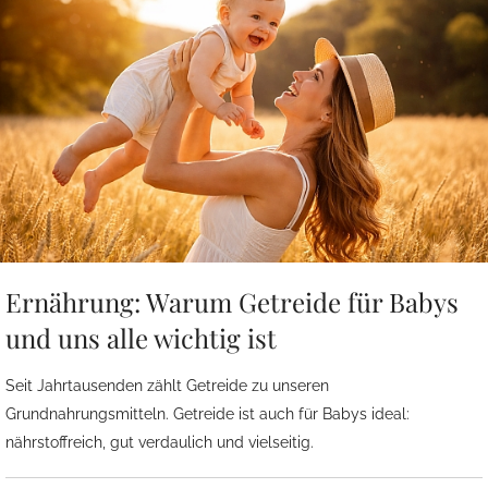
Ernährung: Warum Getreide für Babys
und uns alle wichtig ist
Seit Jahrtausenden zählt Getreide zu unseren
Grundnahrungsmitteln. Getreide ist auch für Babys ideal:
nährstoffreich, gut verdaulich und vielseitig.