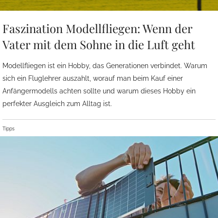
Faszination Modellfliegen: Wenn der
Vater mit dem Sohne in die Luft geht
Modellfliegen ist ein Hobby, das Generationen verbindet. Warum
sich ein Fluglehrer auszahlt, worauf man beim Kauf einer
Anfängermodells achten sollte und warum dieses Hobby ein
perfekter Ausgleich zum Alltag ist.
Tipps