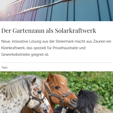
Der Gartenzaun als Solarkraftwerk
Neue, innovative Lösung aus der Steiermark macht aus Zäunen ein
Kleinkraftwerk, das speziell für Privathaushalte und
Gewerbebetriebe geignet ist.
Tipps