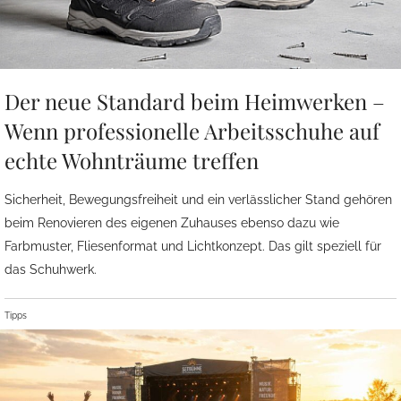
Der neue Standard beim Heimwerken –
Wenn professionelle Arbeitsschuhe auf
echte Wohnträume treffen
Sicherheit, Bewegungsfreiheit und ein verlässlicher Stand gehören
beim Renovieren des eigenen Zuhauses ebenso dazu wie
Farbmuster, Fliesenformat und Lichtkonzept. Das gilt speziell für
das Schuhwerk.
Tipps