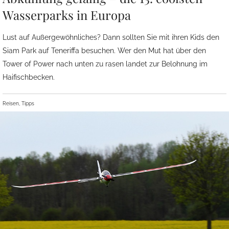
Wasserparks in Europa
Lust auf Außergewöhnliches? Dann sollten Sie mit ihren Kids den
Siam Park auf Teneriffa besuchen. Wer den Mut hat über den
Tower of Power nach unten zu rasen landet zur Belohnung im
Haifischbecken.
Reisen, Tipps