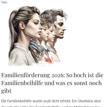
Tipps
Familienförderung 2026: So hoch ist die
Familienbeihilfe und was es sonst noch
gibt
Die Familienbeihilfe wurde 2026 nicht erhöht. Ein Überblick über