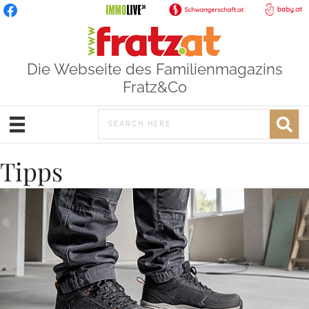
Die Webseite des Familienmagazins
Fratz&Co
Tipps