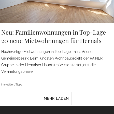
Neu: Familienwohnungen in Top-Lage –
20 neue Mietwohnungen für Hernals
Hochwertige Mietwohnungen in Top-Lage im 17. Wiener
Gemeindebezirk: Beim jüngsten Wohnbauprojekt der RAINER
Gruppe in der Hernalser Hauptstraße 120 startet jetzt die
Vermietungsphase.
Immobilien, Tipps
MEHR LADEN