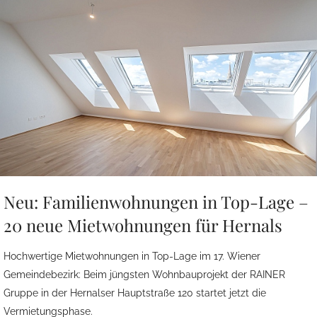
Neu: Familienwohnungen in Top-Lage –
20 neue Mietwohnungen für Hernals
Hochwertige Mietwohnungen in Top-Lage im 17. Wiener
Gemeindebezirk: Beim jüngsten Wohnbauprojekt der RAINER
Gruppe in der Hernalser Hauptstraße 120 startet jetzt die
Vermietungsphase.