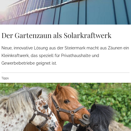
Der Gartenzaun als Solarkraftwerk
Neue, innovative Lösung aus der Steiermark macht aus Zäunen ein
Kleinkraftwerk, das speziell für Privathaushalte und
Gewerbebetriebe geignet ist.
Tipps