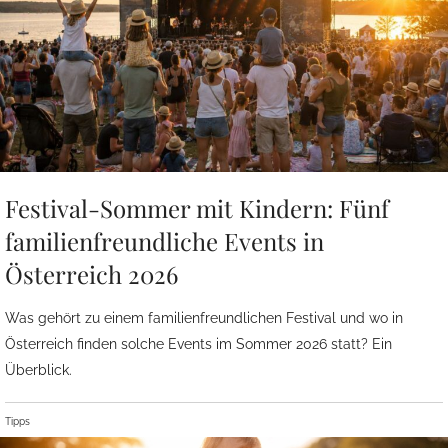
Festival-Sommer mit Kindern: Fünf
familienfreundliche Events in
Österreich 2026
Was gehört zu einem familienfreundlichen Festival und wo in
Österreich finden solche Events im Sommer 2026 statt? Ein
Überblick.
Tipps