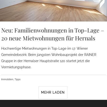
Neu: Familienwohnungen in Top-Lage –
20 neue Mietwohnungen für Hernals
Hochwertige Mietwohnungen in Top-Lage im 17. Wiener
Gemeindebezirk: Beim jüngsten Wohnbauprojekt der RAINER
Gruppe in der Hernalser Hauptstraße 120 startet jetzt die
Vermietungsphase.
Immobilien, Tipps
MEHR LADEN