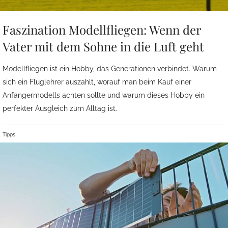
Faszination Modellfliegen: Wenn der
Vater mit dem Sohne in die Luft geht
Modellfliegen ist ein Hobby, das Generationen verbindet. Warum
sich ein Fluglehrer auszahlt, worauf man beim Kauf einer
Anfängermodells achten sollte und warum dieses Hobby ein
perfekter Ausgleich zum Alltag ist.
Tipps