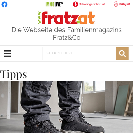
Die Webseite des Familienmagazins
Fratz&Co
Tipps