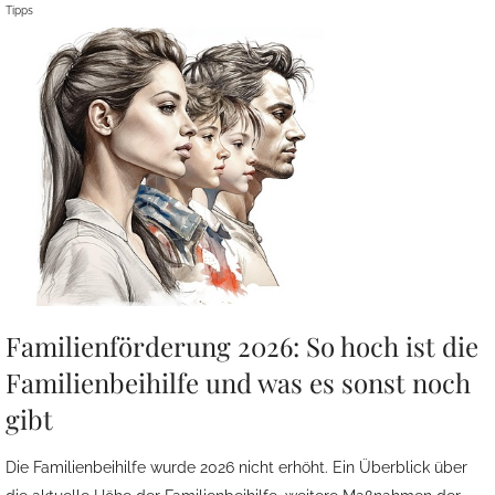
Tipps
Familienförderung 2026: So hoch ist die
Familienbeihilfe und was es sonst noch
gibt
Die Familienbeihilfe wurde 2026 nicht erhöht. Ein Überblick über