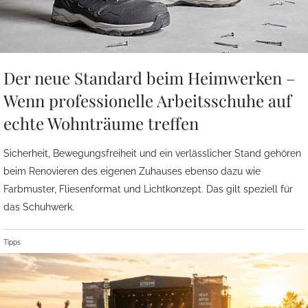
Der neue Standard beim Heimwerken –
Wenn professionelle Arbeitsschuhe auf
echte Wohnträume treffen
Sicherheit, Bewegungsfreiheit und ein verlässlicher Stand gehören
beim Renovieren des eigenen Zuhauses ebenso dazu wie
Farbmuster, Fliesenformat und Lichtkonzept. Das gilt speziell für
das Schuhwerk.
Tipps