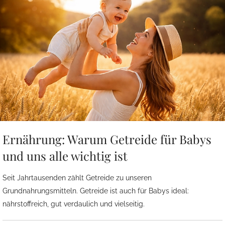
Ernährung: Warum Getreide für Babys
und uns alle wichtig ist
Seit Jahrtausenden zählt Getreide zu unseren
Grundnahrungsmitteln. Getreide ist auch für Babys ideal:
nährstoffreich, gut verdaulich und vielseitig.