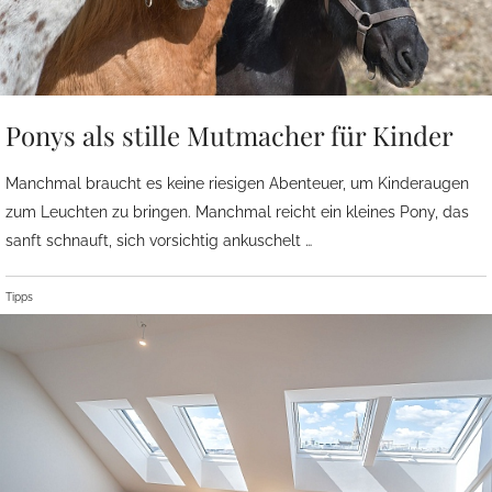
Ponys als stille Mutmacher für Kinder
Manchmal braucht es keine riesigen Abenteuer, um Kinderaugen
zum Leuchten zu bringen. Manchmal reicht ein kleines Pony, das
sanft schnauft, sich vorsichtig ankuschelt …
Tipps