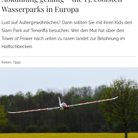
Wasserparks in Europa
Lust auf Außergewöhnliches? Dann sollten Sie mit ihren Kids den
Siam Park auf Teneriffa besuchen. Wer den Mut hat über den
Tower of Power nach unten zu rasen landet zur Belohnung im
Haifischbecken.
Reisen, Tipps