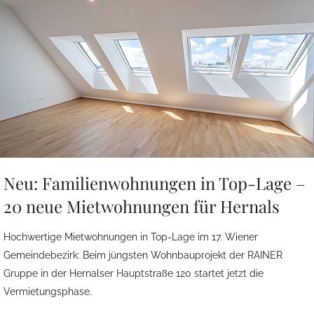
Neu: Familienwohnungen in Top-Lage –
20 neue Mietwohnungen für Hernals
Hochwertige Mietwohnungen in Top-Lage im 17. Wiener
Gemeindebezirk: Beim jüngsten Wohnbauprojekt der RAINER
Gruppe in der Hernalser Hauptstraße 120 startet jetzt die
Vermietungsphase.