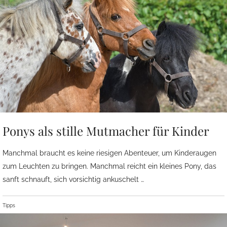
Ponys als stille Mutmacher für Kinder
Manchmal braucht es keine riesigen Abenteuer, um Kinderaugen
zum Leuchten zu bringen. Manchmal reicht ein kleines Pony, das
sanft schnauft, sich vorsichtig ankuschelt …
Tipps