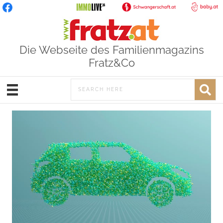
Die Webseite des Familienmagazins
Fratz&Co