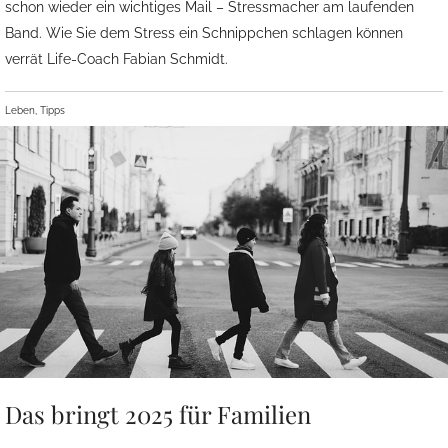
schon wieder ein wichtiges Mail – Stressmacher am laufenden
Band. Wie Sie dem Stress ein Schnippchen schlagen können
verrät Life-Coach Fabian Schmidt.
Leben, Tipps
Das bringt 2025 für Familien