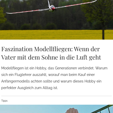
Faszination Modellfliegen: Wenn der
Vater mit dem Sohne in die Luft geht
Modellfliegen ist ein Hobby, das Generationen verbindet. Warum
sich ein Fluglehrer auszahlt, worauf man beim Kauf einer
Anfängermodells achten sollte und warum dieses Hobby ein
perfekter Ausgleich zum Alltag ist.
Tipps