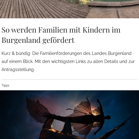
So werden Familien mit Kindern im
Burgenland gefördert
Kurz & bündig: Die Familienförderungen des Landes Burgenland
auf einem Blick. Mit den wichtigsten Links zu allen Details und zur
Antragsstellung.
Tipps