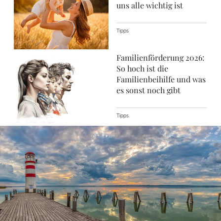
uns alle wichtig ist
Tipps
Familienförderung 2026:
So hoch ist die
Familienbeihilfe und was
es sonst noch gibt
Tipps