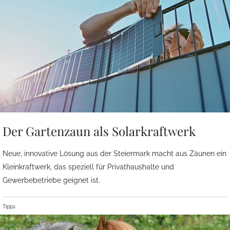
Der Gartenzaun als Solarkraftwerk
Neue, innovative Lösung aus der Steiermark macht aus Zäunen ein
Kleinkraftwerk, das speziell für Privathaushalte und
Gewerbebetriebe geignet ist.
Tipps