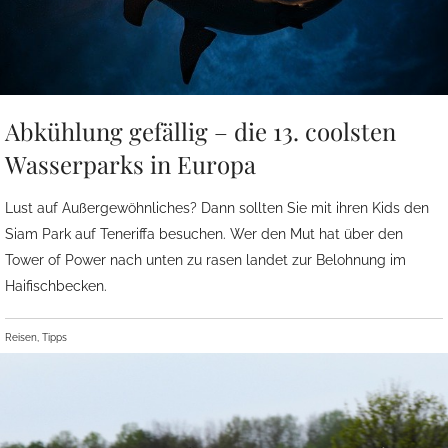
Abkühlung gefällig – die 13. coolsten
Wasserparks in Europa
Lust auf Außergewöhnliches? Dann sollten Sie mit ihren Kids den
Siam Park auf Teneriffa besuchen. Wer den Mut hat über den
Tower of Power nach unten zu rasen landet zur Belohnung im
Haifischbecken.
Reisen, Tipps