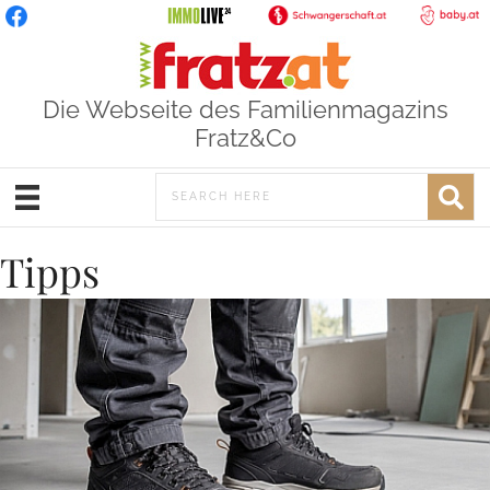
Die Webseite des Familienmagazins
Fratz&Co
Tipps