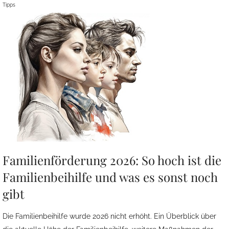
Tipps
Familienförderung 2026: So hoch ist die
Familienbeihilfe und was es sonst noch
gibt
Die Familienbeihilfe wurde 2026 nicht erhöht. Ein Überblick über