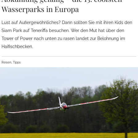
Wasserparks in Europa
Lust auf Außergewöhnliches? Dann sollten Sie mit ihren Kids den
Siam Park auf Teneriffa besuchen. Wer den Mut hat über den
Tower of Power nach unten zu rasen landet zur Belohnung im
Haifischbecken.
Reisen, Tipps