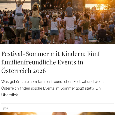
Festival-Sommer mit Kindern: Fünf
familienfreundliche Events in
Österreich 2026
Was gehört zu einem familienfreundlichen Festival und wo in
Österreich finden solche Events im Sommer 2026 statt? Ein
Überblick.
Tipps