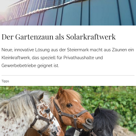
Der Gartenzaun als Solarkraftwerk
Neue, innovative Lösung aus der Steiermark macht aus Zäunen ein
Kleinkraftwerk, das speziell für Privathaushalte und
Gewerbebetriebe geignet ist.
Tipps