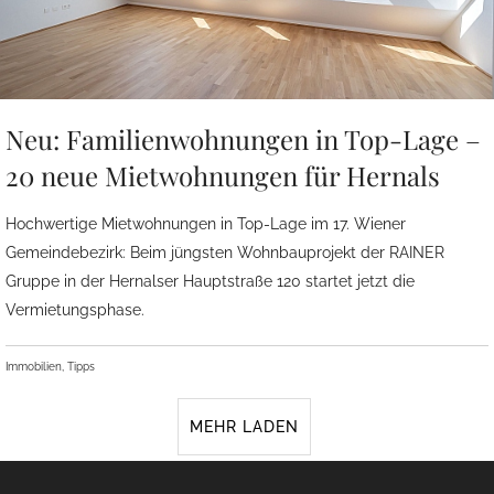
Neu: Familienwohnungen in Top-Lage –
20 neue Mietwohnungen für Hernals
Hochwertige Mietwohnungen in Top-Lage im 17. Wiener
Gemeindebezirk: Beim jüngsten Wohnbauprojekt der RAINER
Gruppe in der Hernalser Hauptstraße 120 startet jetzt die
Vermietungsphase.
Immobilien, Tipps
MEHR LADEN