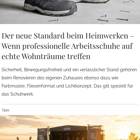
Der neue Standard beim Heimwerken –
Wenn professionelle Arbeitsschuhe auf
echte Wohnträume treffen
Sicherheit, Bewegungsfreiheit und ein verlässlicher Stand gehören
beim Renovieren des eigenen Zuhauses ebenso dazu wie
Farbmuster, Fliesenformat und Lichtkonzept. Das gilt speziell für
das Schuhwerk.
Tipps