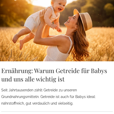
Ernährung: Warum Getreide für Babys
und uns alle wichtig ist
Seit Jahrtausenden zählt Getreide zu unseren
Grundnahrungsmitteln. Getreide ist auch für Babys ideal:
nährstoffreich, gut verdaulich und vielseitig.