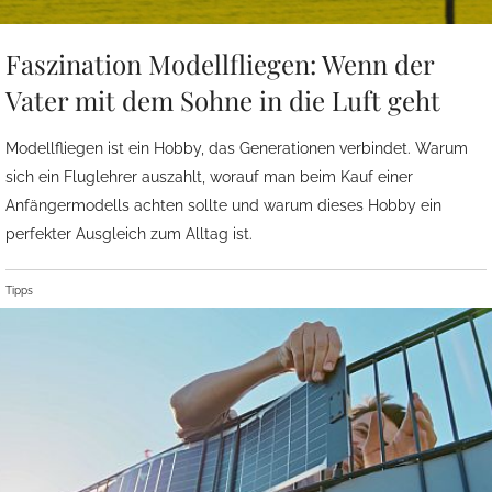
Faszination Modellfliegen: Wenn der
Vater mit dem Sohne in die Luft geht
Modellfliegen ist ein Hobby, das Generationen verbindet. Warum
sich ein Fluglehrer auszahlt, worauf man beim Kauf einer
Anfängermodells achten sollte und warum dieses Hobby ein
perfekter Ausgleich zum Alltag ist.
Tipps