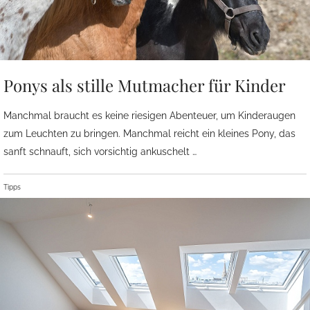
Ponys als stille Mutmacher für Kinder
Manchmal braucht es keine riesigen Abenteuer, um Kinderaugen
zum Leuchten zu bringen. Manchmal reicht ein kleines Pony, das
sanft schnauft, sich vorsichtig ankuschelt …
Tipps