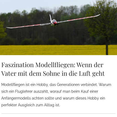
Faszination Modellfliegen: Wenn der
Vater mit dem Sohne in die Luft geht
Modellfliegen ist ein Hobby, das Generationen verbindet. Warum
sich ein Fluglehrer auszahlt, worauf man beim Kauf einer
Anfängermodells achten sollte und warum dieses Hobby ein
perfekter Ausgleich zum Alltag ist.