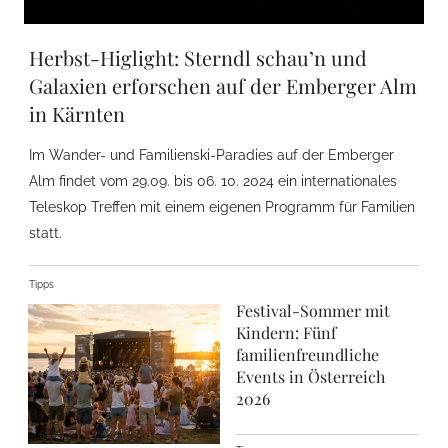
Herbst-Higlight: Sterndl schau’n und
Galaxien erforschen auf der Emberger Alm
in Kärnten
Im Wander- und Familienski-Paradies auf der Emberger
Alm findet vom 29.09. bis 06. 10. 2024 ein internationales
Teleskop Treffen mit einem eigenen Programm für Familien
statt.
Tipps
Festival-Sommer mit
Kindern: Fünf
familienfreundliche
Events in Österreich
2026