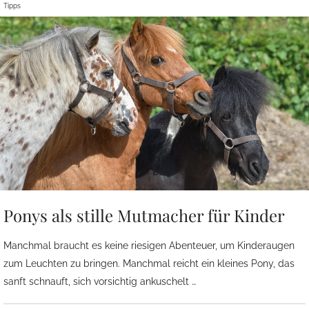
Tipps
Ponys als stille Mutmacher für Kinder
Manchmal braucht es keine riesigen Abenteuer, um Kinderaugen
zum Leuchten zu bringen. Manchmal reicht ein kleines Pony, das
sanft schnauft, sich vorsichtig ankuschelt …