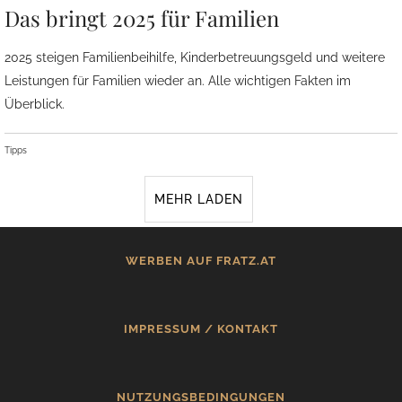
Das bringt 2025 für Familien
2025 steigen Familienbeihilfe, Kinderbetreuungsgeld und weitere
Leistungen für Familien wieder an. Alle wichtigen Fakten im
Überblick.
Tipps
MEHR LADEN
WERBEN AUF FRATZ.AT
IMPRESSUM / KONTAKT
NUTZUNGSBEDINGUNGEN