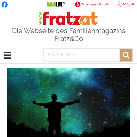
Die Webseite des Familienmagazins
Fratz&Co