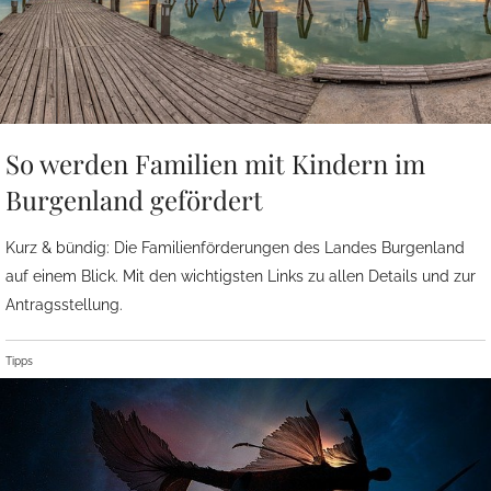
So werden Familien mit Kindern im
Burgenland gefördert
Kurz & bündig: Die Familienförderungen des Landes Burgenland
auf einem Blick. Mit den wichtigsten Links zu allen Details und zur
Antragsstellung.
Tipps