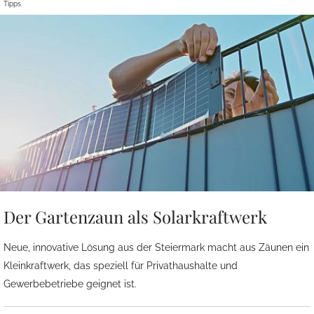
Tipps
Der Gartenzaun als Solarkraftwerk
Neue, innovative Lösung aus der Steiermark macht aus Zäunen ein
Kleinkraftwerk, das speziell für Privathaushalte und
Gewerbebetriebe geignet ist.