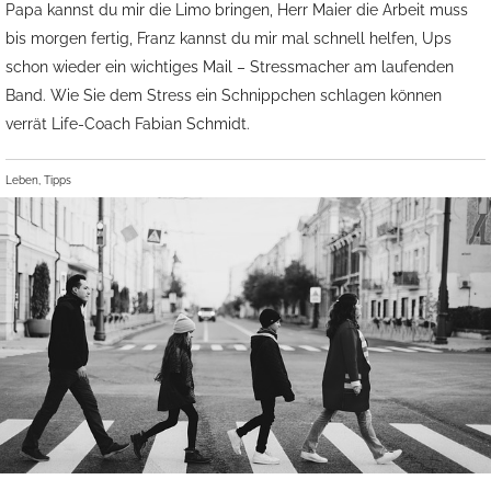
Papa kannst du mir die Limo bringen, Herr Maier die Arbeit muss
bis morgen fertig, Franz kannst du mir mal schnell helfen, Ups
schon wieder ein wichtiges Mail – Stressmacher am laufenden
Band. Wie Sie dem Stress ein Schnippchen schlagen können
verrät Life-Coach Fabian Schmidt.
Leben, Tipps