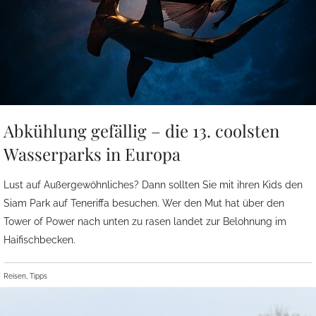
Abkühlung gefällig – die 13. coolsten
Wasserparks in Europa
Lust auf Außergewöhnliches? Dann sollten Sie mit ihren Kids den
Siam Park auf Teneriffa besuchen. Wer den Mut hat über den
Tower of Power nach unten zu rasen landet zur Belohnung im
Haifischbecken.
Reisen, Tipps