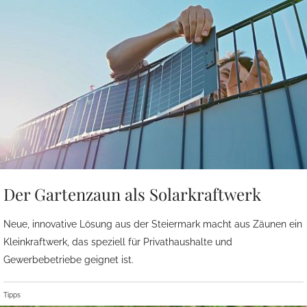
Der Gartenzaun als Solarkraftwerk
Neue, innovative Lösung aus der Steiermark macht aus Zäunen ein
Kleinkraftwerk, das speziell für Privathaushalte und
Gewerbebetriebe geignet ist.
Tipps