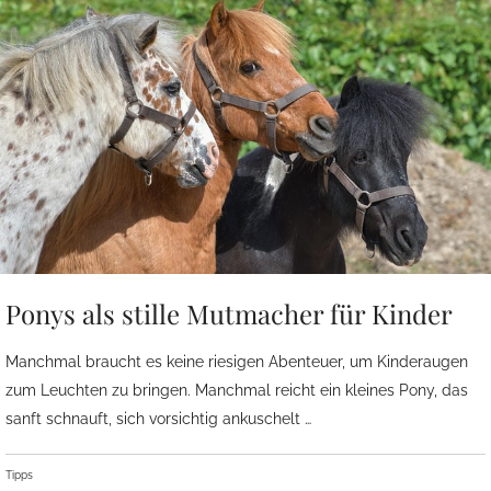
Ponys als stille Mutmacher für Kinder
Manchmal braucht es keine riesigen Abenteuer, um Kinderaugen
zum Leuchten zu bringen. Manchmal reicht ein kleines Pony, das
sanft schnauft, sich vorsichtig ankuschelt …
Tipps