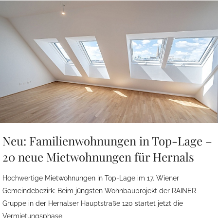
Neu: Familienwohnungen in Top-Lage –
20 neue Mietwohnungen für Hernals
Hochwertige Mietwohnungen in Top-Lage im 17. Wiener
Gemeindebezirk: Beim jüngsten Wohnbauprojekt der RAINER
Gruppe in der Hernalser Hauptstraße 120 startet jetzt die
Vermietungsphase.