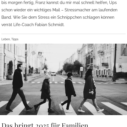
bis morgen fertig, Franz kannst du mir mal schnell helfen, Ups
schon wieder ein wichtiges Mail – Stressmacher am laufenden
Band. Wie Sie dem Stress ein Schnippchen schlagen können
verrät Life-Coach Fabian Schmidt.
Leben, Tipps
Das bringt 2025 für Familien