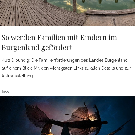
So werden Familien mit Kindern im
Burgenland gefördert
Kurz & bündig: Die Familienförderungen des Landes Burgenland
auf einem Blick. Mit den wichtigsten Links zu allen Details und zur
Antragsstellung.
Tipps