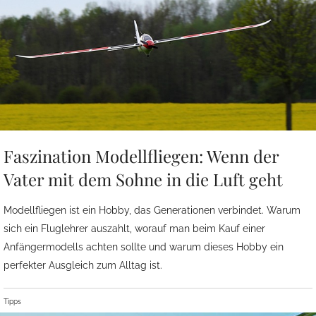
Faszination Modellfliegen: Wenn der
Vater mit dem Sohne in die Luft geht
Modellfliegen ist ein Hobby, das Generationen verbindet. Warum
sich ein Fluglehrer auszahlt, worauf man beim Kauf einer
Anfängermodells achten sollte und warum dieses Hobby ein
perfekter Ausgleich zum Alltag ist.
Tipps