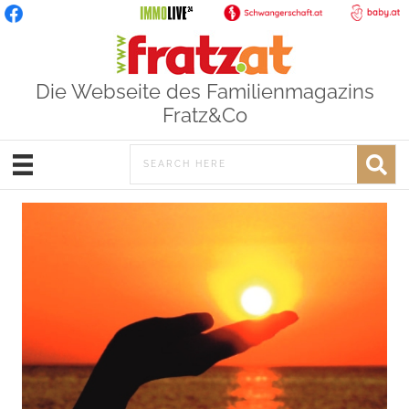
Die Webseite des Familienmagazins
Fratz&Co