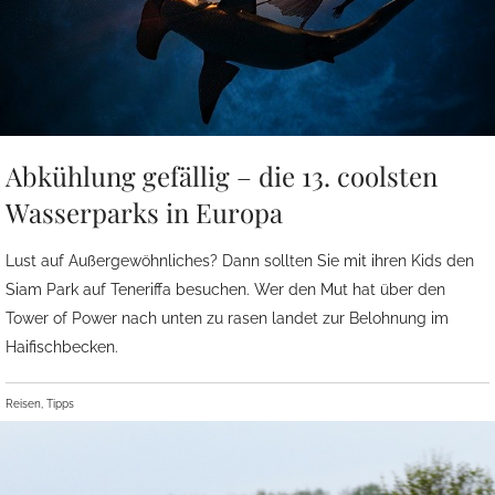
Abkühlung gefällig – die 13. coolsten
Wasserparks in Europa
Lust auf Außergewöhnliches? Dann sollten Sie mit ihren Kids den
Siam Park auf Teneriffa besuchen. Wer den Mut hat über den
Tower of Power nach unten zu rasen landet zur Belohnung im
Haifischbecken.
Reisen, Tipps