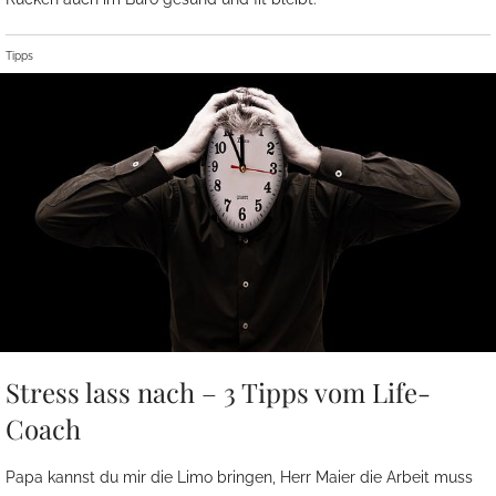
Tipps
Stress lass nach – 3 Tipps vom Life-
Coach
Papa kannst du mir die Limo bringen, Herr Maier die Arbeit muss