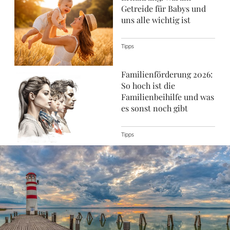
Getreide für Babys und
uns alle wichtig ist
Tipps
Familienförderung 2026:
So hoch ist die
Familienbeihilfe und was
es sonst noch gibt
Tipps