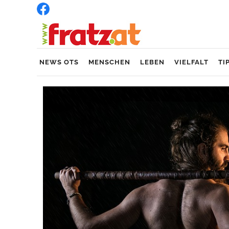
NEWS OTS
MENSCHEN
LEBEN
VIELFALT
TI