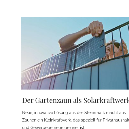
Der Gartenzaun als Solarkraftwer
Neue, innovative Lösung aus der Steiermark macht aus
Zäunen ein Kleinkraftwerk, das speziell für Privathaushal
und Gewerbebetriebe geignet ist.