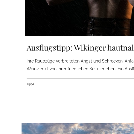
Ausflugstipp: Wikinger hautna
Ihre Raubzüge verbreiteten Angst und Schrecken. An
Weinviertel von ihrer friedlichen Seite erleben. Ein Aus
Tipps