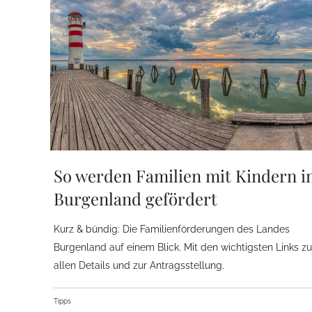
So werden Familien mit Kindern 
Burgenland gefördert
Kurz & bündig: Die Familienförderungen des Landes
Burgenland auf einem Blick. Mit den wichtigsten Links zu
allen Details und zur Antragsstellung.
Tipps