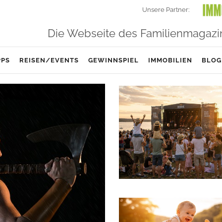
Unsere Partner:
Die Webseite des Familienmagazi
PPS
REISEN/EVENTS
GEWINNSPIEL
IMMOBILIEN
BLOG