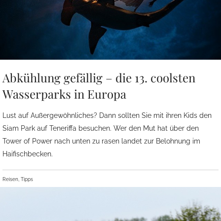
Abkühlung gefällig – die 13. coolsten
Wasserparks in Europa
Lust auf Außergewöhnliches? Dann sollten Sie mit ihren Kids den
Siam Park auf Teneriffa besuchen. Wer den Mut hat über den
Tower of Power nach unten zu rasen landet zur Belohnung im
Haifischbecken.
Reisen, Tipps