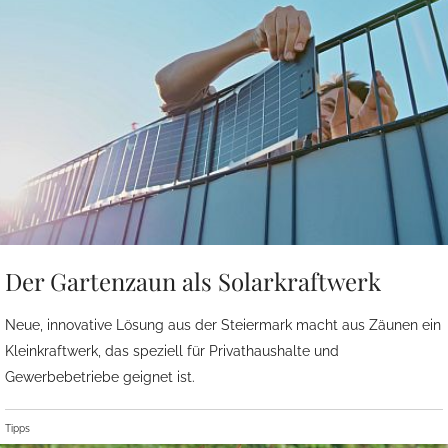
Der Gartenzaun als Solarkraftwerk
Neue, innovative Lösung aus der Steiermark macht aus Zäunen ein
Kleinkraftwerk, das speziell für Privathaushalte und
Gewerbebetriebe geignet ist.
Tipps