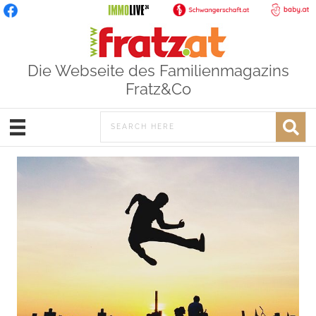
Die Webseite des Familienmagazins
Fratz&Co