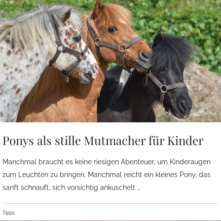
Ponys als stille Mutmacher für Kinder
Manchmal braucht es keine riesigen Abenteuer, um Kinderaugen
zum Leuchten zu bringen. Manchmal reicht ein kleines Pony, das
sanft schnauft, sich vorsichtig ankuschelt …
Tipps