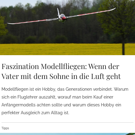
Faszination Modellfliegen: Wenn der
Vater mit dem Sohne in die Luft geht
Modellfliegen ist ein Hobby, das Generationen verbindet. Warum
sich ein Fluglehrer auszahlt, worauf man beim Kauf einer
Anfängermodells achten sollte und warum dieses Hobby ein
perfekter Ausgleich zum Alltag ist.
Tipps