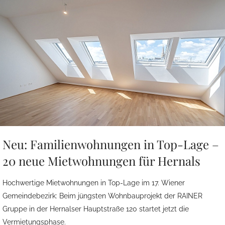
Neu: Familienwohnungen in Top-Lage –
20 neue Mietwohnungen für Hernals
Hochwertige Mietwohnungen in Top-Lage im 17. Wiener
Gemeindebezirk: Beim jüngsten Wohnbauprojekt der RAINER
Gruppe in der Hernalser Hauptstraße 120 startet jetzt die
Vermietungsphase.