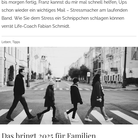
bis morgen fertig, Franz kannst du mir mal schnell helfen, Ups
schon wieder ein wichtiges Mail – Stressmacher am laufenden
Band. Wie Sie dem Stress ein Schnippchen schlagen können
verrät Life-Coach Fabian Schmidt.
Leben, Tipps
Das bringt 2025 für Familien