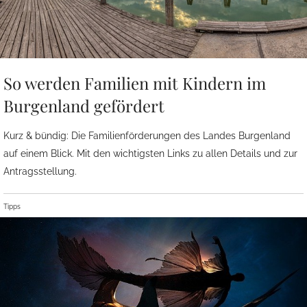
So werden Familien mit Kindern im
Burgenland gefördert
Kurz & bündig: Die Familienförderungen des Landes Burgenland
auf einem Blick. Mit den wichtigsten Links zu allen Details und zur
Antragsstellung.
Tipps