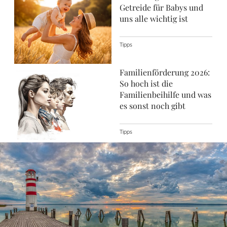
Getreide für Babys und
uns alle wichtig ist
Tipps
Familienförderung 2026:
So hoch ist die
Familienbeihilfe und was
es sonst noch gibt
Tipps