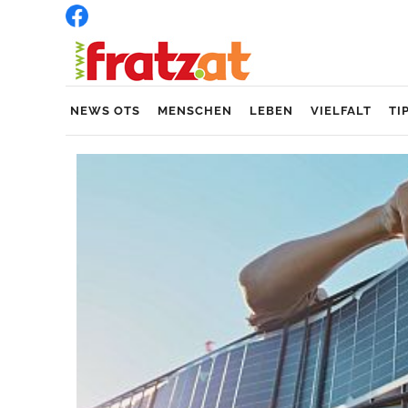
NEWS OTS
MENSCHEN
LEBEN
VIELFALT
TI