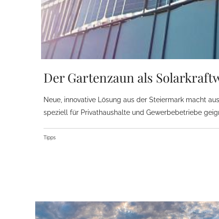
Der Gartenzaun als Solarkraft
Neue, innovative Lösung aus der Steiermark macht aus
speziell für Privathaushalte und Gewerbebetriebe geign
Tipps