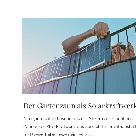
Der Gartenzaun als Solarkraftwer
Neue, innovative Lösung aus der Steiermark macht aus
Zäunen ein Kleinkraftwerk, das speziell für Privathaushal
und Gewerbebetriebe geignet ist.