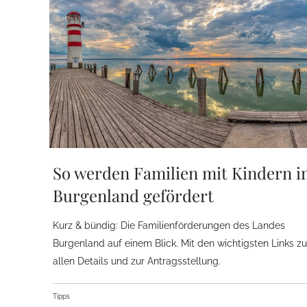
So werden Familien mit Kindern 
Burgenland gefördert
Kurz & bündig: Die Familienförderungen des Landes
Burgenland auf einem Blick. Mit den wichtigsten Links zu
allen Details und zur Antragsstellung.
Tipps