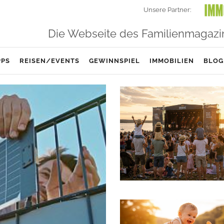
Unsere Partner:
Die Webseite des Familienmagazi
PPS
REISEN/EVENTS
GEWINNSPIEL
IMMOBILIEN
BLOG