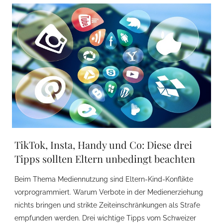
TikTok, Insta, Handy und Co: Diese drei
Tipps sollten Eltern unbedingt beachten
Beim Thema Mediennutzung sind Eltern-Kind-Konflikte
vorprogrammiert. Warum Verbote in der Medienerziehung
nichts bringen und strikte Zeiteinschränkungen als Strafe
empfunden werden. Drei wichtige Tipps vom Schweizer