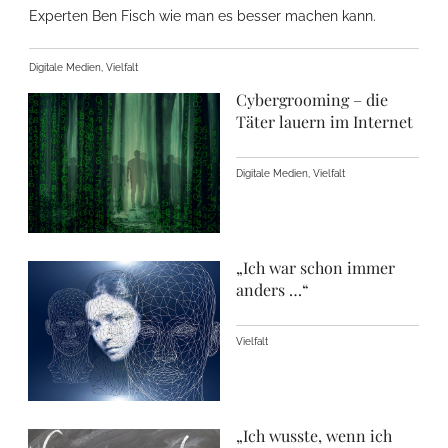
Experten Ben Fisch wie man es besser machen kann.
Digitale Medien, Vielfalt
Cybergrooming – die
Täter lauern im Internet
Digitale Medien, Vielfalt
„Ich war schon immer
anders …“
Vielfalt
„Ich wusste, wenn ich