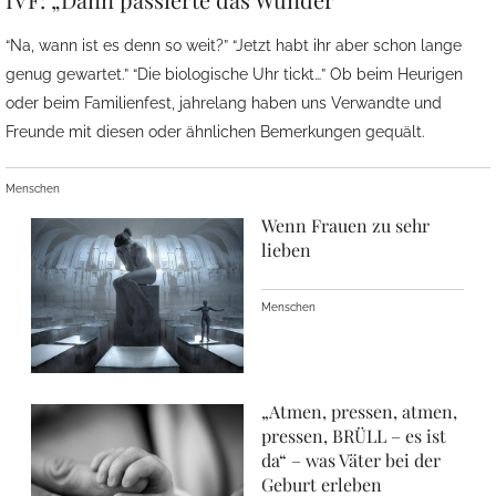
“Na, wann ist es denn so weit?” “Jetzt habt ihr aber schon lange
genug gewartet.” “Die biologische Uhr tickt…” Ob beim Heurigen
oder beim Familienfest, jahrelang haben uns Verwandte und
Freunde mit diesen oder ähnlichen Bemerkungen gequält.
Menschen
Wenn Frauen zu sehr
lieben
Menschen
„Atmen, pressen, atmen,
pressen, BRÜLL – es ist
da“ – was Väter bei der
Geburt erleben