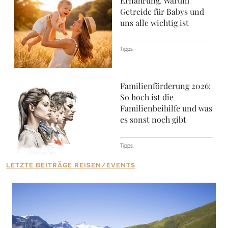
Ernährung: Warum
Getreide für Babys und
uns alle wichtig ist
Tipps
Familienförderung 2026:
So hoch ist die
Familienbeihilfe und was
es sonst noch gibt
Tipps
LETZTE BEITRÄGE REISEN/EVENTS