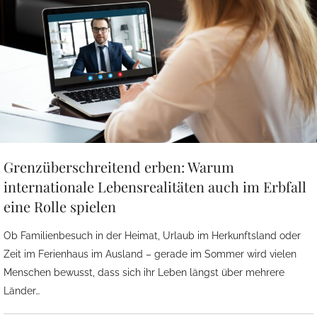
Grenzüberschreitend erben: Warum
internationale Lebensrealitäten auch im Erbfall
eine Rolle spielen
Ob Familienbesuch in der Heimat, Urlaub im Herkunftsland oder
Zeit im Ferienhaus im Ausland – gerade im Sommer wird vielen
Menschen bewusst, dass sich ihr Leben längst über mehrere
Länder…