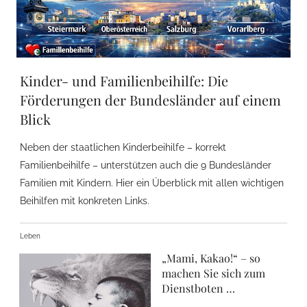
Kinder- und Familienbeihilfe: Die
Förderungen der Bundesländer auf einem
Blick
Neben der staatlichen Kinderbeihilfe – korrekt
Familienbeihilfe – unterstützen auch die 9 Bundesländer
Familien mit Kindern. Hier ein Überblick mit allen wichtigen
Beihilfen mit konkreten Links.
Leben
„Mami, Kakao!“ – so
machen Sie sich zum
Dienstboten …