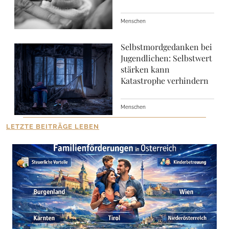
Menschen
Selbstmordgedanken bei
Jugendlichen: Selbstwert
stärken kann
Katastrophe verhindern
Menschen
LETZTE BEITRÄGE LEBEN