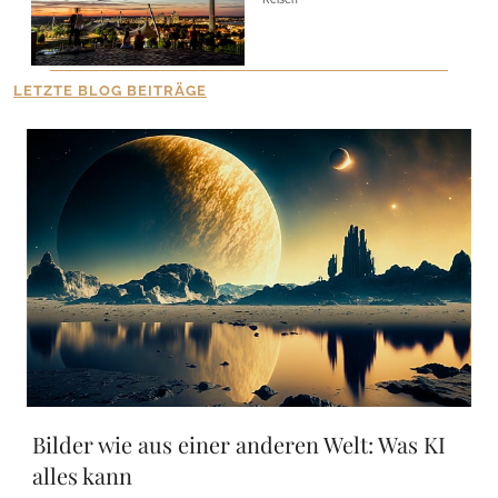
LETZTE BLOG BEITRÄGE
Bilder wie aus einer anderen Welt: Was KI
alles kann