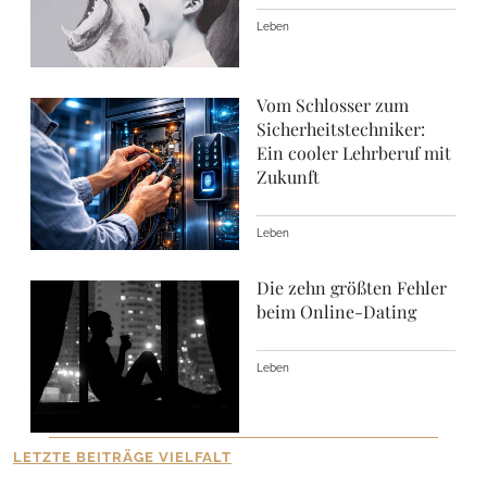
Leben
Vom Schlosser zum
Sicherheitstechniker:
Ein cooler Lehrberuf mit
Zukunft
Leben
Die zehn größten Fehler
beim Online-Dating
Leben
LETZTE BEITRÄGE VIELFALT