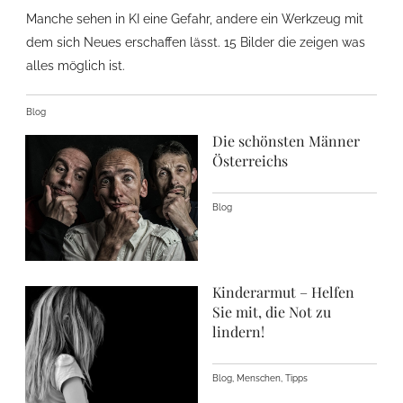
Manche sehen in KI eine Gefahr, andere ein Werkzeug mit
dem sich Neues erschaffen lässt. 15 Bilder die zeigen was
alles möglich ist.
Blog
Die schönsten Männer
Österreichs
Blog
Kinderarmut – Helfen
Sie mit, die Not zu
lindern!
Blog, Menschen, Tipps