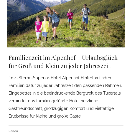
Familienzeit im Alpenhof – Urlaubsglück
für Groß und Klein zu jeder Jahreszeit
Im 4-Sterne-Superior-Hotel Alpenhof Hintertux finden
Familien dafür zu jeder Jahreszeit den passenden Rahmen.
Eingebettet in die beeindruckende Bergwelt des Tuxertals
verbindet das familiengeführte Hotel herzliche
Gastfreundschaft, großzügigen Komfort und vielfältige
Erlebnisse für kleine und große Gäste.
Reisen